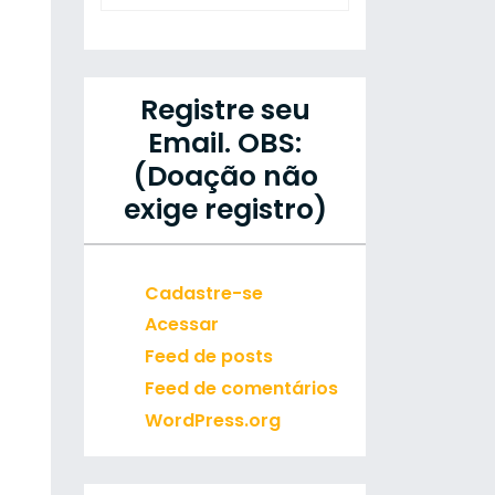
Registre seu
Email. OBS:
(Doação não
exige registro)
Cadastre-se
Acessar
Feed de posts
Feed de comentários
WordPress.org