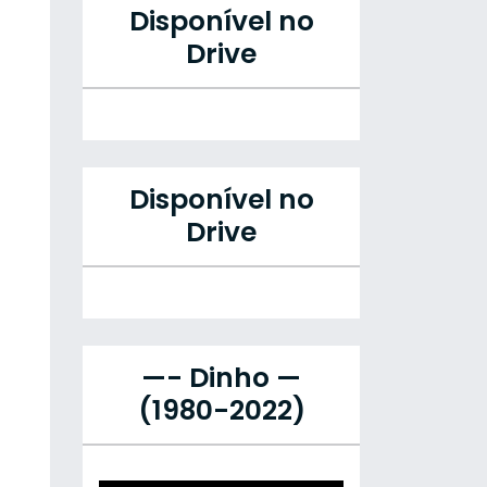
Disponível no
Drive
Disponível no
Drive
—- Dinho —
(1980-2022)