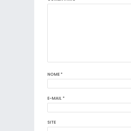
NOME
*
E-MAIL
*
SITE