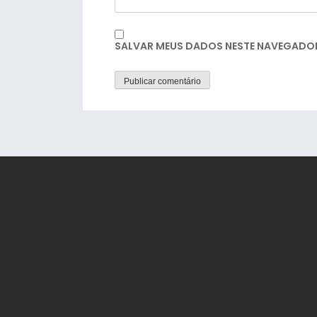
SALVAR MEUS DADOS NESTE NAVEGADOR