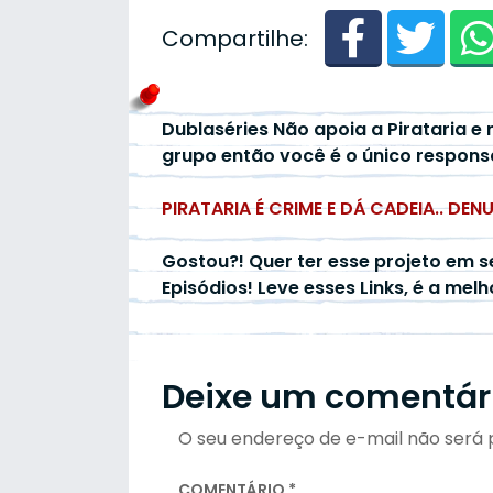
Compartilhe:
Dublaséries Não apoia a Pirataria e 
grupo então você é o único respons
PIRATARIA É CRIME E DÁ CADEIA.. DEN
Gostou?! Quer ter esse projeto em s
Episódios! Leve esses Links, é a mel
Deixe um comentár
O seu endereço de e-mail não será 
COMENTÁRIO
*