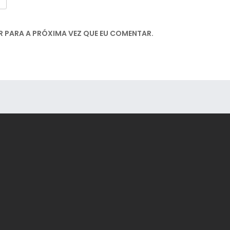
 PARA A PRÓXIMA VEZ QUE EU COMENTAR.