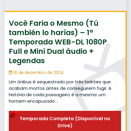
Você Faria o Mesmo (Tú
también lo harías) – 1ª
Temporada WEB-DL 1080P
Full e Mini Dual áudio +
Legendas
10 de dezembro de 2024
Um ônibus é sequestrado por três ladrões que
acabam mortos antes de conseguirem fugir. A
história de cada passageiro é a mesma: um
homem encapuzado…
Temporada Completa (Disponível no
Drive)