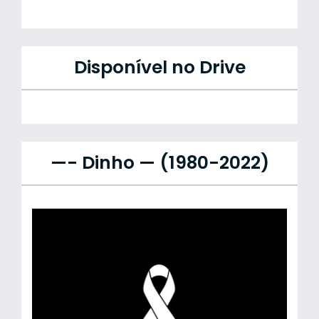
Disponível no Drive
—- Dinho — (1980-2022)