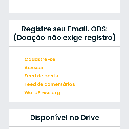
Registre seu Email. OBS:
(Doação não exige registro)
Cadastre-se
Acessar
Feed de posts
Feed de comentários
WordPress.org
Disponível no Drive