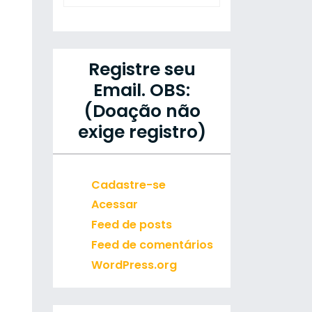
Registre seu
Email. OBS:
(Doação não
exige registro)
Cadastre-se
Acessar
Feed de posts
Feed de comentários
WordPress.org