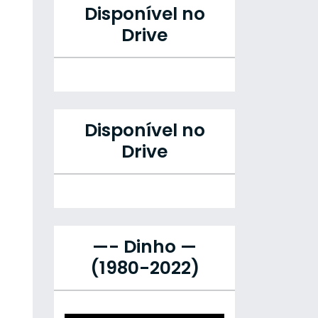
Disponível no
Drive
Disponível no
Drive
—- Dinho —
(1980-2022)