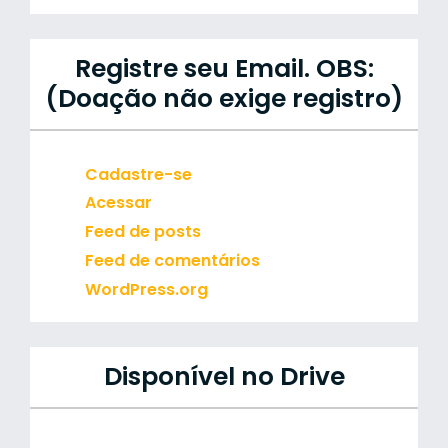
Registre seu Email. OBS:
(Doação não exige registro)
Cadastre-se
Acessar
Feed de posts
Feed de comentários
WordPress.org
Disponível no Drive