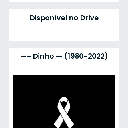
Disponível no Drive
—- Dinho — (1980-2022)