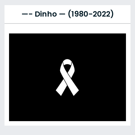
—- Dinho — (1980-2022)