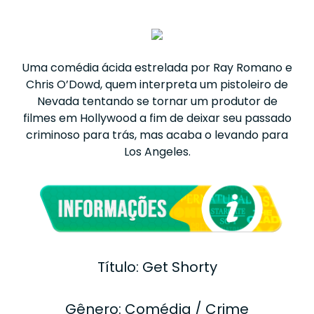
Uma comédia ácida estrelada por Ray Romano e
Chris O’Dowd, quem interpreta um pistoleiro de
Nevada tentando se tornar um produtor de
filmes em Hollywood a fim de deixar seu passado
criminoso para trás, mas acaba o levando para
Los Angeles.
Título: Get Shorty
Gênero: Comédia / Crime