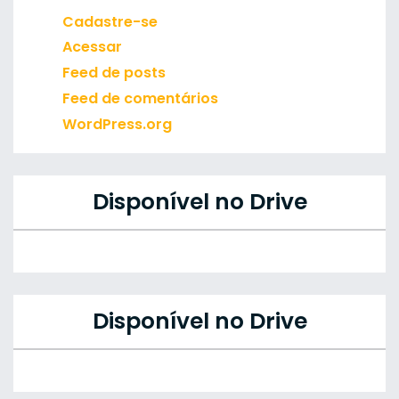
Cadastre-se
Acessar
Feed de posts
Feed de comentários
WordPress.org
Disponível no Drive
Disponível no Drive