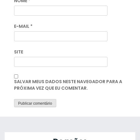
NOME
*
E-MAIL
*
SITE
SALVAR MEUS DADOS NESTE NAVEGADOR PARA A
PRÓXIMA VEZ QUE EU COMENTAR.