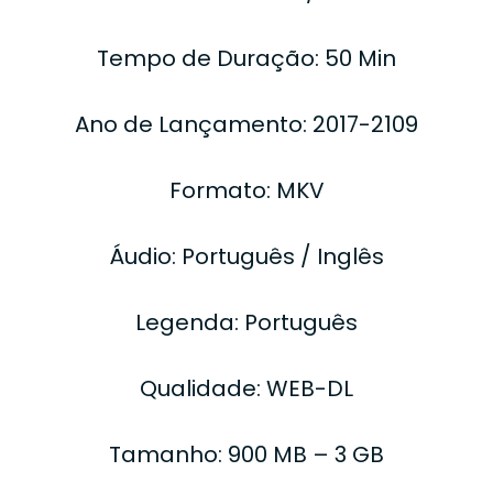
Tempo de Duração: 50 Min
Ano de Lançamento: 2017-2109
Formato: MKV
Áudio: Português / Inglês
Legenda: Português
Qualidade: WEB-DL
Tamanho: 900 MB – 3 GB