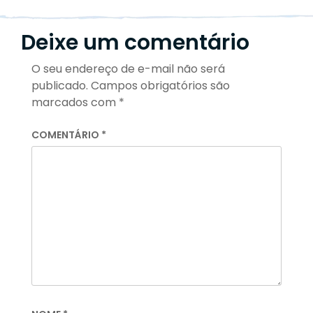
Deixe um comentário
O seu endereço de e-mail não será
publicado.
Campos obrigatórios são
marcados com
*
COMENTÁRIO
*