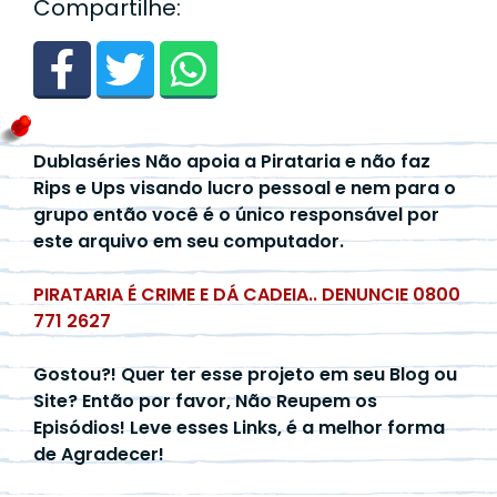
Compartilhe:
Dublaséries Não apoia a Pirataria e não faz
Rips e Ups visando lucro pessoal e nem para o
grupo então você é o único responsável por
este arquivo em seu computador.
PIRATARIA É CRIME E DÁ CADEIA.. DENUNCIE 0800
771 2627
Gostou?! Quer ter esse projeto em seu Blog ou
Site? Então por favor, Não Reupem os
Episódios! Leve esses Links, é a melhor forma
de Agradecer!