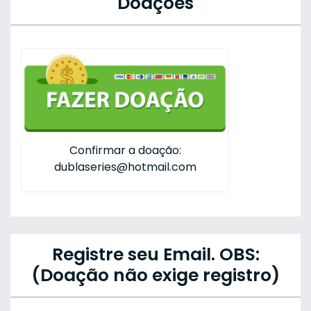
Doações
Confirmar a doação:
dublaseries@hotmail.com
Registre seu Email. OBS:
(Doação não exige registro)