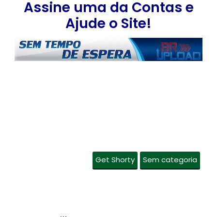
Assine uma da Contas e
Ajude o Site!
Get Shorty
Sem categoria