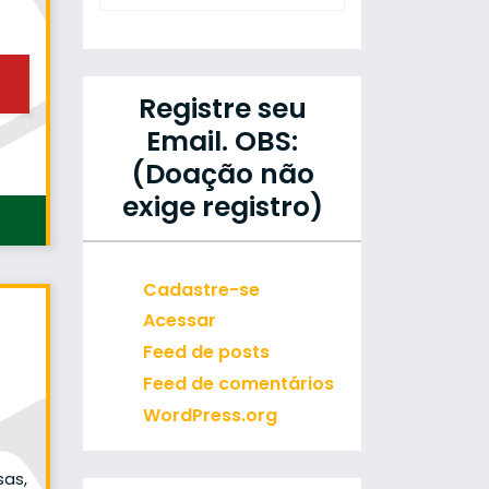
Registre seu
Email. OBS:
(Doação não
exige registro)
Cadastre-se
Acessar
Feed de posts
Feed de comentários
WordPress.org
sas,