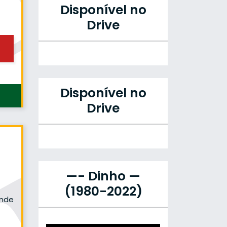
Disponível no
Drive
Disponível no
Drive
—- Dinho —
(1980-2022)
onde