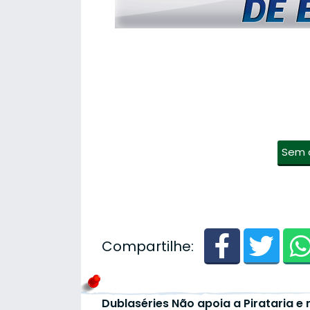
Sem 
Compartilhe:
Dublaséries Não apoia a Pirataria e 