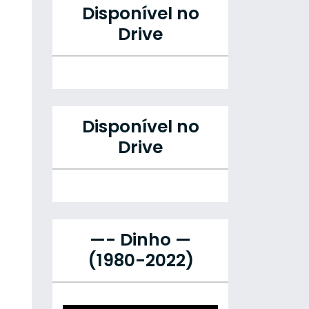
Disponível no
Drive
Disponível no
Drive
—- Dinho —
(1980-2022)