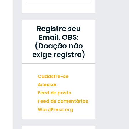
Registre seu
Email. OBS:
(Doação não
exige registro)
Cadastre-se
Acessar
Feed de posts
Feed de comentários
WordPress.org