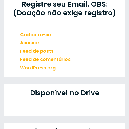
Registre seu Email. OBS:
(Doação não exige registro)
Cadastre-se
Acessar
Feed de posts
Feed de comentários
WordPress.org
Disponível no Drive