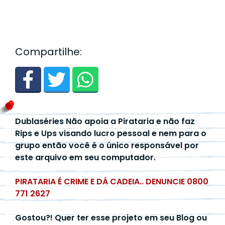
Compartilhe:
Dublaséries Não apoia a Pirataria e não faz
Rips e Ups visando lucro pessoal e nem para o
grupo então você é o único responsável por
este arquivo em seu computador.
PIRATARIA É CRIME E DÁ CADEIA.. DENUNCIE 0800
771 2627
Gostou?! Quer ter esse projeto em seu Blog ou