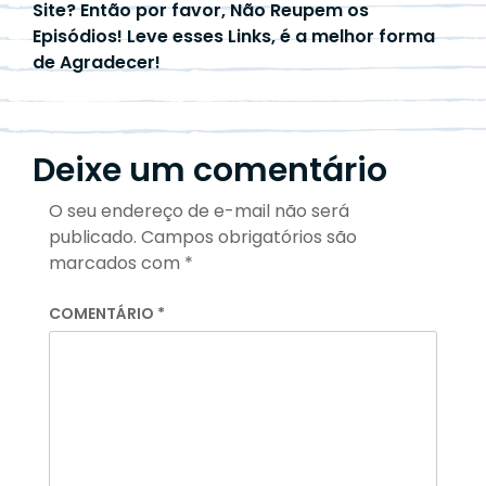
Site? Então por favor, Não Reupem os
Episódios! Leve esses Links, é a melhor forma
de Agradecer!
Deixe um comentário
O seu endereço de e-mail não será
publicado.
Campos obrigatórios são
marcados com
*
COMENTÁRIO
*