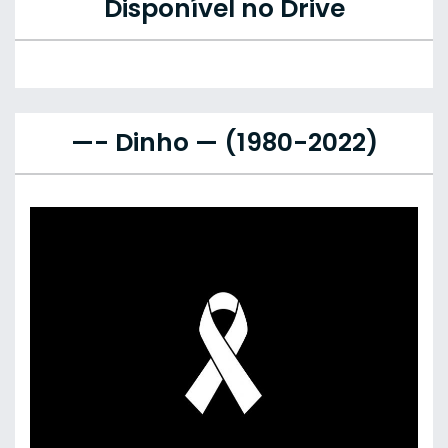
Disponível no Drive
—- Dinho — (1980-2022)