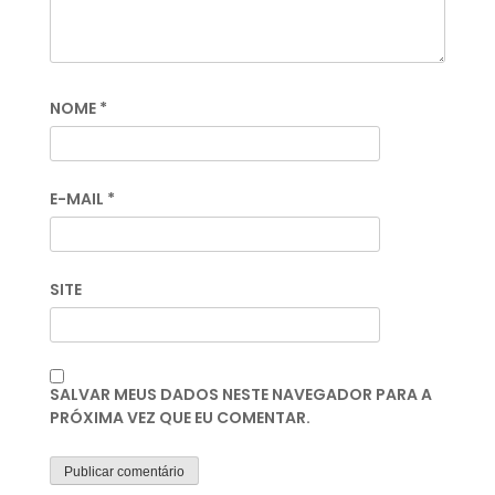
NOME
*
E-MAIL
*
SITE
SALVAR MEUS DADOS NESTE NAVEGADOR PARA A
PRÓXIMA VEZ QUE EU COMENTAR.