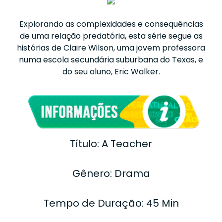
Explorando as complexidades e consequências
de uma relação predatória, esta série segue as
histórias de Claire Wilson, uma jovem professora
numa escola secundária suburbana do Texas, e
do seu aluno, Eric Walker.
Título: A Teacher
Gênero: Drama
Tempo de Duração: 45 Min