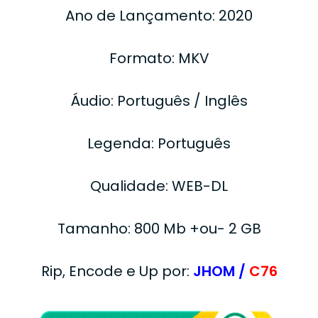
Ano de Lançamento: 2020
Formato: MKV
Áudio: Português / Inglês
Legenda: Português
Qualidade: WEB-DL
Tamanho: 800 Mb +ou- 2 GB
Rip, Encode e Up por:
JHOM /
C76