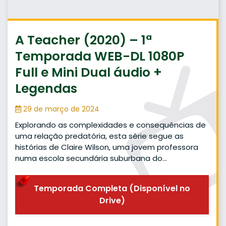
A Teacher (2020) – 1ª
Temporada WEB-DL 1080P
Full e Mini Dual áudio +
Legendas
29 de março de 2024
Explorando as complexidades e consequências de
uma relação predatória, esta série segue as
histórias de Claire Wilson, uma jovem professora
numa escola secundária suburbana do…
Temporada Completa (Disponível no
Drive)