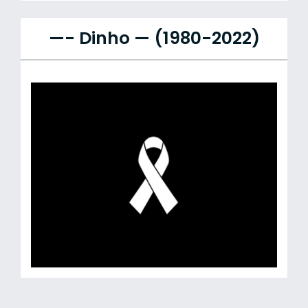
—- Dinho — (1980-2022)