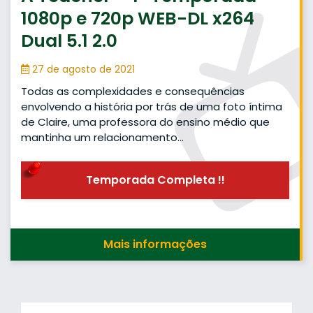
1080p e 720p WEB-DL x264
Dual 5.1 2.0
27 de agosto de 2021
Todas as complexidades e consequências
envolvendo a história por trás de uma foto íntima
de Claire, uma professora do ensino médio que
mantinha um relacionamento…
Temporada Completa !!
Mais informações