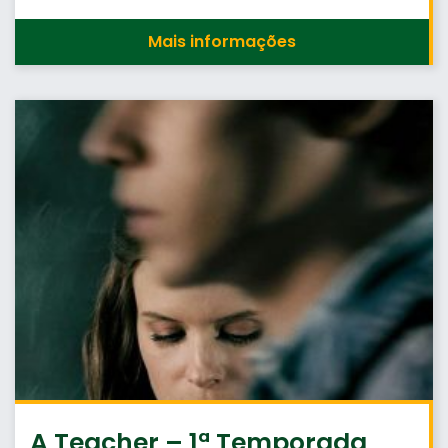
Mais informações
A Teacher – 1ª Temporada