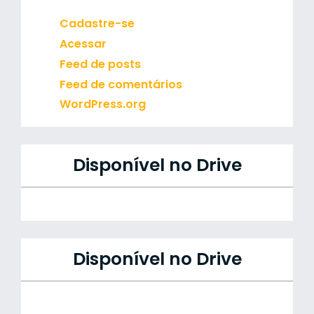
Cadastre-se
Acessar
Feed de posts
Feed de comentários
WordPress.org
Disponível no Drive
Disponível no Drive