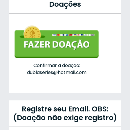
Doações
Confirmar a doação:
dublaseries@hotmail.com
Registre seu Email. OBS:
(Doação não exige registro)