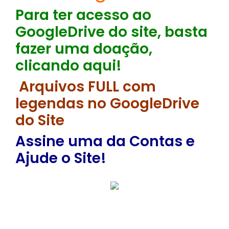
Para ter acesso ao
GoogleDrive do site, basta
fazer uma doação,
clicando aqui!
Arquivos FULL com
legendas no GoogleDrive
do Site
Assine uma da Contas e
Ajude o Site!