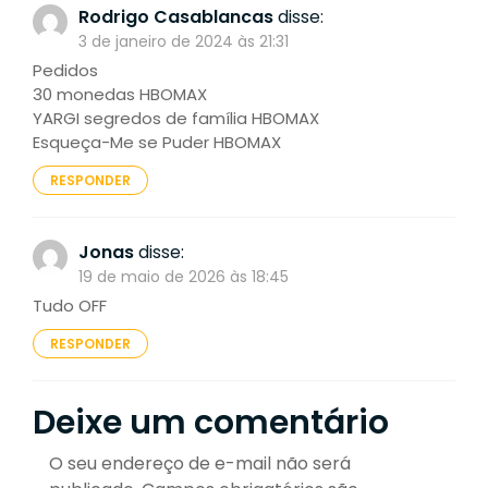
Rodrigo Casablancas
disse:
3 de janeiro de 2024 às 21:31
Pedidos
30 monedas HBOMAX
YARGI segredos de família HBOMAX
Esqueça-Me se Puder HBOMAX
RESPONDER
Jonas
disse:
19 de maio de 2026 às 18:45
Tudo OFF
RESPONDER
Deixe um comentário
O seu endereço de e-mail não será