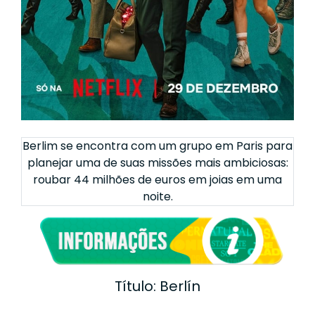
Berlim se encontra com um grupo em Paris para
planejar uma de suas missões mais ambiciosas:
roubar 44 milhões de euros em joias em uma
noite.
Título: Berlín