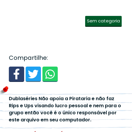
Sem categoria
Compartilhe:
Dublaséries Não apoia a Pirataria e não faz
Rips e Ups visando lucro pessoal e nem para o
grupo então você é o único responsável por
este arquivo em seu computador.