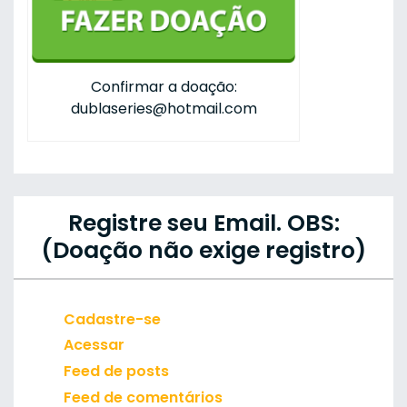
Confirmar a doação:
dublaseries@hotmail.com
Registre seu Email. OBS:
(Doação não exige registro)
Cadastre-se
Acessar
Feed de posts
Feed de comentários