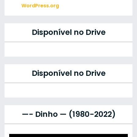
WordPress.org
Disponível no Drive
Disponível no Drive
—- Dinho — (1980-2022)