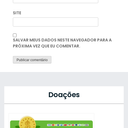
SITE
SALVAR MEUS DADOS NESTE NAVEGADOR PARA A
PRÓXIMA VEZ QUE EU COMENTAR.
Doações