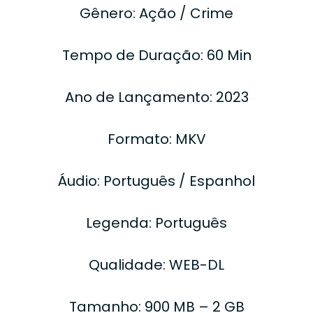
Gênero: Ação / Crime
Tempo de Duração: 60 Min
Ano de Lançamento: 2023
Formato: MKV
Áudio: Português / Espanhol
Legenda: Português
Qualidade: WEB-DL
Tamanho: 900 MB – 2 GB