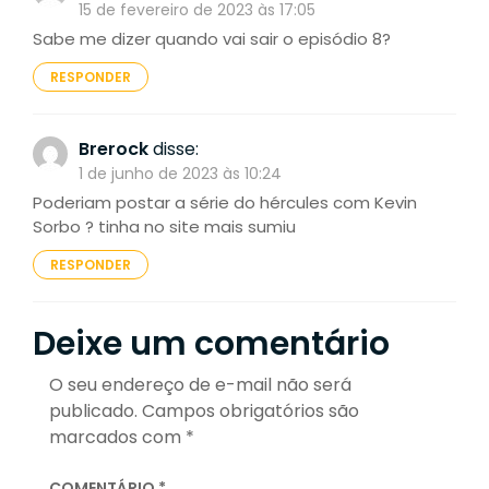
15 de fevereiro de 2023 às 17:05
Sabe me dizer quando vai sair o episódio 8?
RESPONDER
Brerock
disse:
1 de junho de 2023 às 10:24
Poderiam postar a série do hércules com Kevin
Sorbo ? tinha no site mais sumiu
RESPONDER
Deixe um comentário
O seu endereço de e-mail não será
publicado.
Campos obrigatórios são
marcados com
*
COMENTÁRIO
*