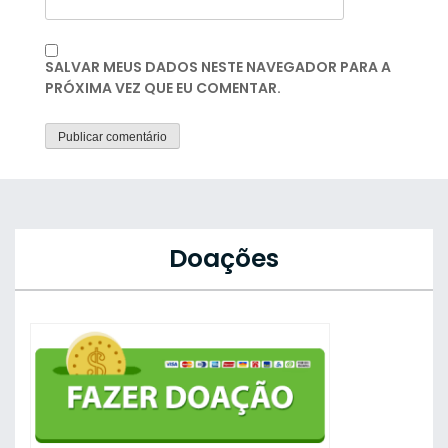
SALVAR MEUS DADOS NESTE NAVEGADOR PARA A
PRÓXIMA VEZ QUE EU COMENTAR.
Doações