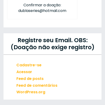
Confirmar a doação:
dublaseries@hotmail.com
Registre seu Email. OBS:
(Doação não exige registro)
Cadastre-se
Acessar
Feed de posts
Feed de comentários
WordPress.org