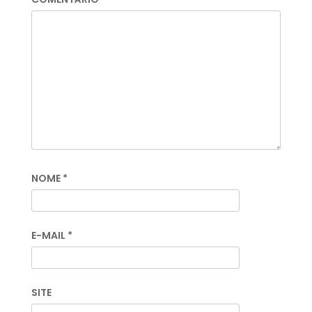
NOME
*
E-MAIL
*
SITE