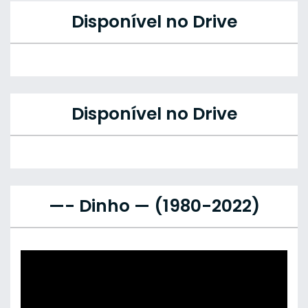
Disponível no Drive
Disponível no Drive
—- Dinho — (1980-2022)