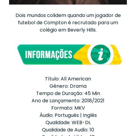
Dois mundos colidem quando um jogador de
futebol de Compton é recrutado para um
colégio em Beverly Hills.
Título: All American
Gênero: Drama
Tempo de Duração: 45 Min
Ano de Lançamento: 2018/2021
Formato: MKV
Áudio: Português | Inglês
Qualidade: WEB-DL
Qualidade de Audio: 10