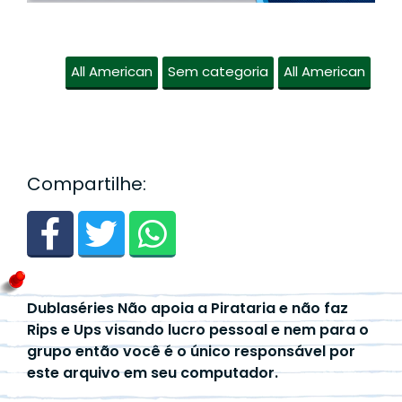
All American
Sem categoria
All American
Compartilhe:
Dublaséries Não apoia a Pirataria e não faz
Rips e Ups visando lucro pessoal e nem para o
grupo então você é o único responsável por
este arquivo em seu computador.