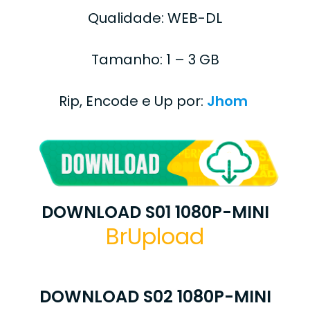
Qualidade: WEB-DL
Tamanho: 1 – 3 GB
Rip, Encode e Up por:
Jhom
DOWNLOAD S01 1080P-MINI
BrUpload
DOWNLOAD S02 1080P-MINI