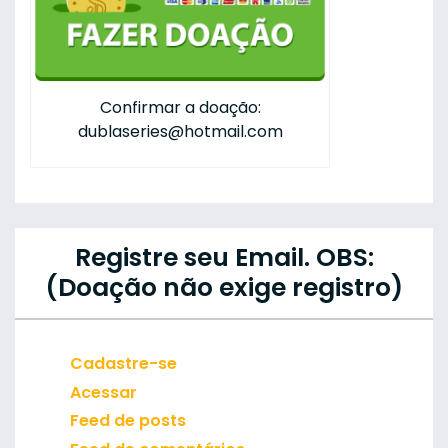
Confirmar a doação:
dublaseries@hotmail.com
Registre seu Email. OBS:
(Doação não exige registro)
Cadastre-se
Acessar
Feed de posts