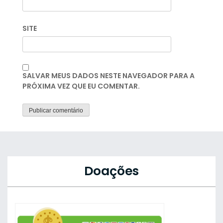
SITE
SALVAR MEUS DADOS NESTE NAVEGADOR PARA A
PRÓXIMA VEZ QUE EU COMENTAR.
Doações