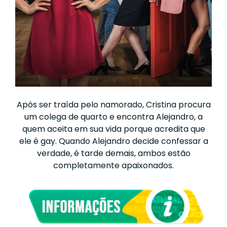
Após ser traída pelo namorado, Cristina procura
um colega de quarto e encontra Alejandro, a
quem aceita em sua vida porque acredita que
ele é gay. Quando Alejandro decide confessar a
verdade, é tarde demais, ambos estão
completamente apaixonados.