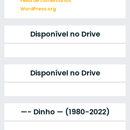
Feed de comentários
WordPress.org
Disponível no Drive
Disponível no Drive
—- Dinho — (1980-2022)