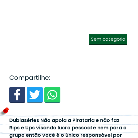
Sem categoria
Compartilhe:
Dublaséries Não apoia a Pirataria e não faz
Rips e Ups visando lucro pessoal e nem para o
grupo então você é o único responsável por