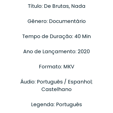
Título: De Brutas, Nada
Gênero: Documentário
Tempo de Duração: 40 Min
Ano de Lançamento: 2020
Formato: MKV
Áudio: Português / Espanhol;
Castelhano
Legenda: Português