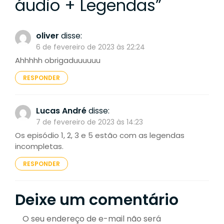
áudio + Legendas
”
oliver
disse:
6 de fevereiro de 2023 às 22:24
Ahhhhh obrigaduuuuuu
RESPONDER
Lucas André
disse:
7 de fevereiro de 2023 às 14:23
Os episódio 1, 2, 3 e 5 estão com as legendas
incompletas.
RESPONDER
Deixe um comentário
O seu endereço de e-mail não será