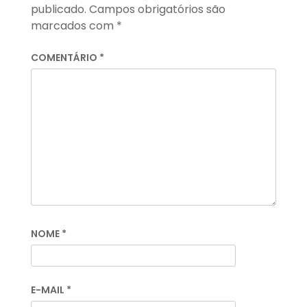
publicado.
Campos obrigatórios são
marcados com
*
COMENTÁRIO
*
NOME
*
E-MAIL
*