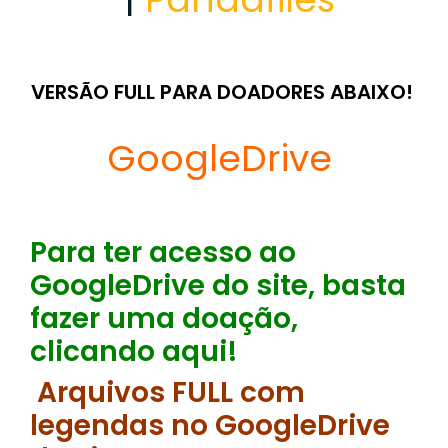
VERSÃO FULL PARA DOADORES ABAIXO!
GoogleDrive
Para ter acesso ao
GoogleDrive do site, basta
fazer uma doação,
clicando aqui!
Arquivos FULL com
legendas no GoogleDrive