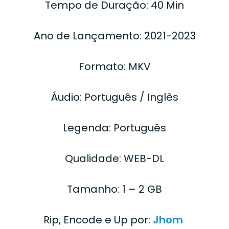
Tempo de Duração: 40 Min
Ano de Lançamento: 2021-2023
Formato: MKV
Áudio: Português / Inglês
Legenda: Português
Qualidade: WEB-DL
Tamanho: 1 – 2 GB
Rip, Encode e Up por:
Jhom