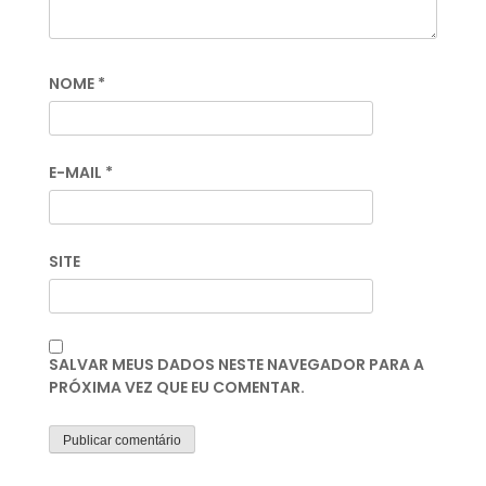
NOME
*
E-MAIL
*
SITE
SALVAR MEUS DADOS NESTE NAVEGADOR PARA A
PRÓXIMA VEZ QUE EU COMENTAR.