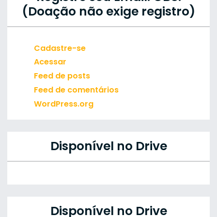
(Doação não exige registro)
Cadastre-se
Acessar
Feed de posts
Feed de comentários
WordPress.org
Disponível no Drive
Disponível no Drive