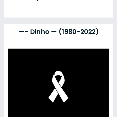
—- Dinho — (1980-2022)