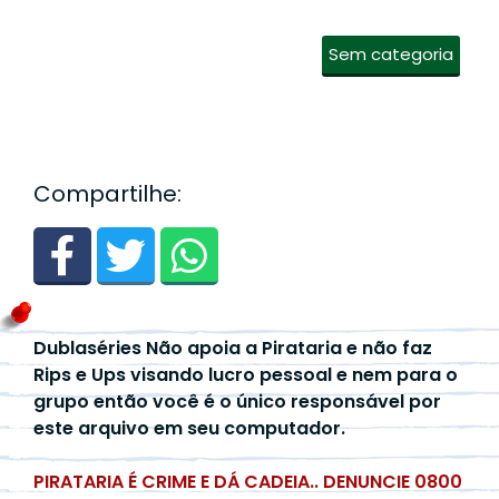
Sem categoria
Compartilhe:
Dublaséries Não apoia a Pirataria e não faz
Rips e Ups visando lucro pessoal e nem para o
grupo então você é o único responsável por
este arquivo em seu computador.
PIRATARIA É CRIME E DÁ CADEIA.. DENUNCIE 0800