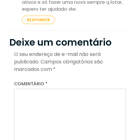
ativos e só fazer uma nova sempre q lotar,
espero ter ajudado vlw.
RESPONDER
Deixe um comentário
O seu endereço de e-mail não será
publicado.
Campos obrigatórios são
marcados com
*
COMENTÁRIO
*