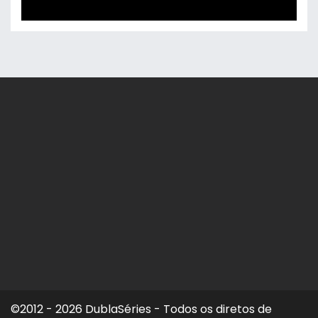
©2012 - 2026 DublaSéries - Todos os diretos de