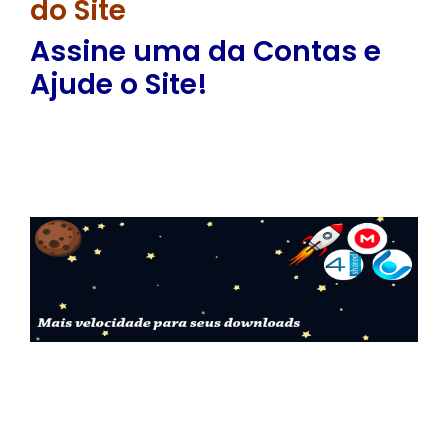
do Site
Assine uma da Contas e
Ajude o Site!