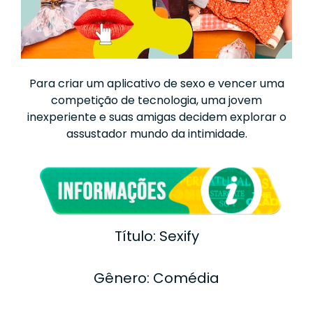
Para criar um aplicativo de sexo e vencer uma
competição de tecnologia, uma jovem
inexperiente e suas amigas decidem explorar o
assustador mundo da intimidade.
Título: Sexify
Gênero: Comédia