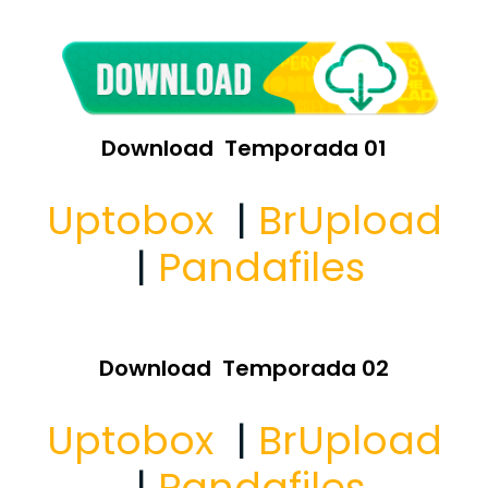
Download Temporada 01
Uptobox
|
BrUpload
|
Pandafiles
Download Temporada 02
Uptobox
|
BrUpload
|
Pandafiles