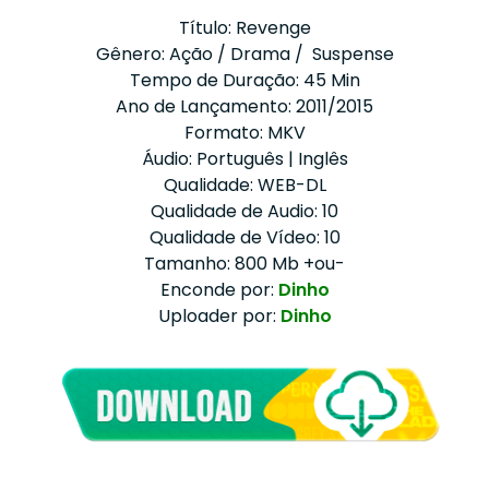
Título: Revenge
Gênero: Ação / Drama / Suspense
Tempo de Duração: 45 Min
Ano de Lançamento: 2011/2015
Formato: MKV
Áudio: Português | Inglês
Qualidade: WEB-DL
Qualidade de Audio: 10
Qualidade de Vídeo: 10
Tamanho: 800 Mb +ou-
Enconde por:
Dinho
Uploader por:
Dinho