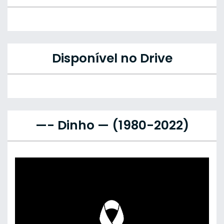
Disponível no Drive
—- Dinho — (1980-2022)