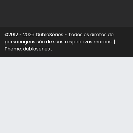
©2012 - 2026 DublaSéries - Todos os diretos de
personagens são de suas respectivas marcas.
|
Theme: dublaseries .