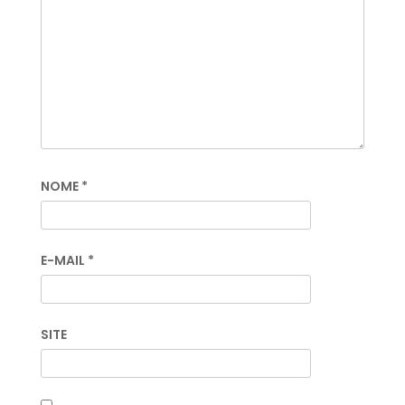
NOME
*
E-MAIL
*
SITE