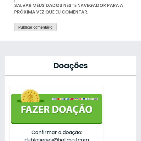
SALVAR MEUS DADOS NESTE NAVEGADOR PARA A
PRÓXIMA VEZ QUE EU COMENTAR.
Doações
Confirmar a doação:
dublaseries@hotmail.com