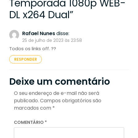
Temporada 1080p WEB-
DL x264 Dual
”
Rafael Nunes
disse:
25 de julho de 2023 às 23:58
Todos os links off. ??
RESPONDER
Deixe um comentário
O seu endereço de e-mail não será
publicado.
Campos obrigatórios são
marcados com
*
COMENTÁRIO
*