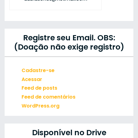
Registre seu Email. OBS:
(Doação não exige registro)
Cadastre-se
Acessar
Feed de posts
Feed de comentários
WordPress.org
Disponível no Drive