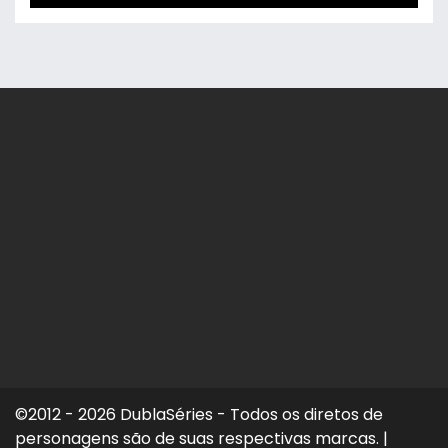
©2012 - 2026 DublaSéries - Todos os diretos de
personagens são de suas respectivas marcas.
|