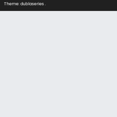
Theme: dublaseries .