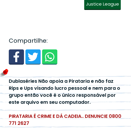
Justice League
Compartilhe:
Dublaséries Não apoia a Pirataria e não faz
Rips e Ups visando lucro pessoal e nem para o
grupo então você é o único responsável por
este arquivo em seu computador.
PIRATARIA É CRIME E DÁ CADEIA.. DENUNCIE 0800
771 2627