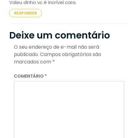
Valeu dinho vc é incrível cara.
RESPONDER
Deixe um comentário
O seu endereço de e-mail não será
publicado.
Campos obrigatórios são
marcados com
*
COMENTÁRIO
*