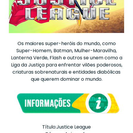
Os maiores super-heróis do mundo, como
Super-Homem, Batman, Mulher-Maravilha,
Lanterna Verde, Flash e outros se unem como a
Liga da Justiça para enfrentar vilões poderosos,
criaturas sobrenaturais e entidades diabólicas
que querem dominar o mundo.
Título:Justice League