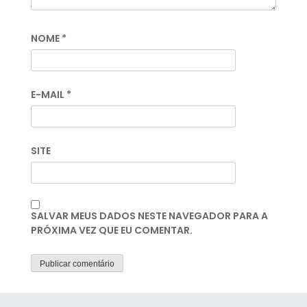
NOME
*
E-MAIL
*
SITE
SALVAR MEUS DADOS NESTE NAVEGADOR PARA A
PRÓXIMA VEZ QUE EU COMENTAR.