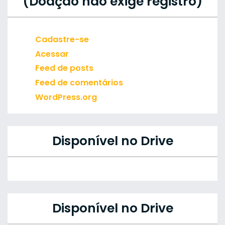
(Doação não exige registro)
Cadastre-se
Acessar
Feed de posts
Feed de comentários
WordPress.org
Disponível no Drive
Disponível no Drive