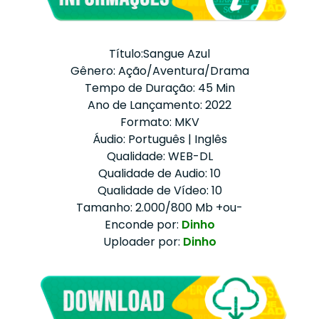
Título:Sangue Azul
Gênero: Ação/Aventura/Drama
Tempo de Duração: 45 Min
Ano de Lançamento: 2022
Formato: MKV
Áudio: Português | Inglês
Qualidade: WEB-DL
Qualidade de Audio: 10
Qualidade de Vídeo: 10
Tamanho: 2.000/800 Mb +ou-
Enconde por:
Dinho
Uploader por:
Dinho