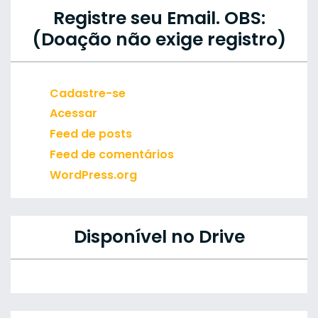
Registre seu Email. OBS:
(Doação não exige registro)
Cadastre-se
Acessar
Feed de posts
Feed de comentários
WordPress.org
Disponível no Drive