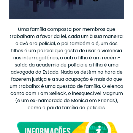
Uma família composta por membros que
trabalham a favor da lei, cada um à sua maneira:
o avô era policial, o pai também o é, um dos
filhos é um policial que gosta de usar a violência
nos interrogatórios, o outro filho é um recém-
saído da academia de polícia e a filha é uma
advogada do Estado. Nada os detém na hora de
fazerem justiça e a sua ocupação é mais do que
um trabalho: é uma questão de família. O elenco
conta com Tom Selleck, o inesquecível Magnum
(e um ex-namorado de Monica em Friends),
como o pai da família de policiais.