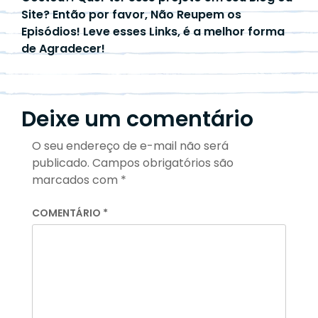
Site? Então por favor, Não Reupem os
Episódios! Leve esses Links, é a melhor forma
de Agradecer!
Deixe um comentário
O seu endereço de e-mail não será
publicado.
Campos obrigatórios são
marcados com
*
COMENTÁRIO
*