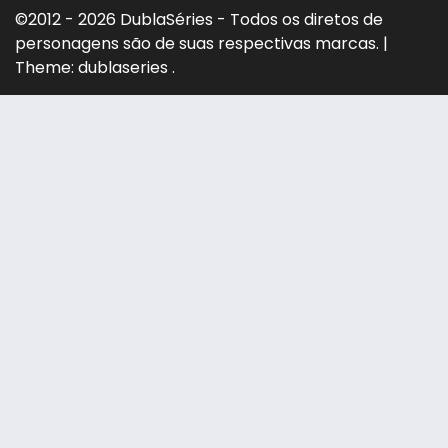
©2012 - 2026 DublaSéries - Todos os diretos de
personagens são de suas respectivas marcas.
|
Theme: dublaseries .