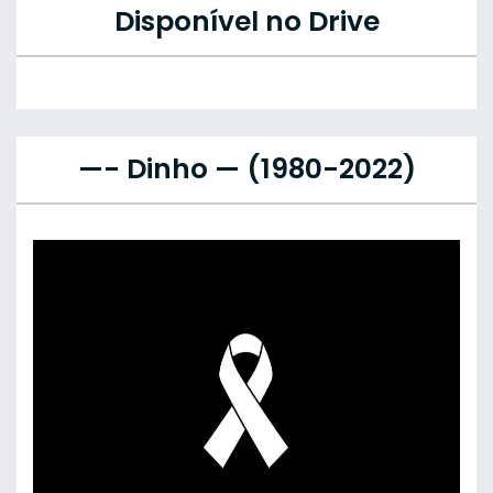
Disponível no Drive
—- Dinho — (1980-2022)