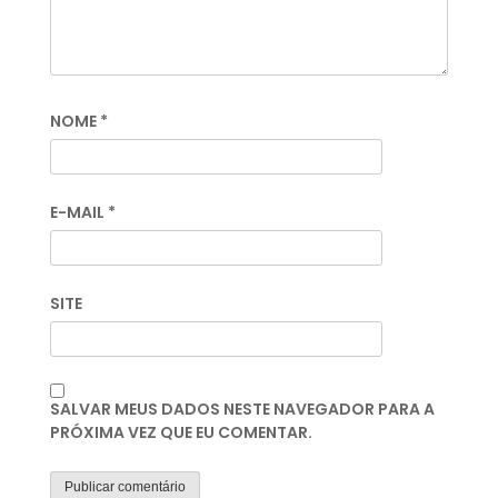
NOME
*
E-MAIL
*
SITE
SALVAR MEUS DADOS NESTE NAVEGADOR PARA A
PRÓXIMA VEZ QUE EU COMENTAR.