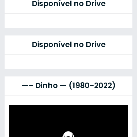
Disponível no Drive
Disponível no Drive
—- Dinho — (1980-2022)