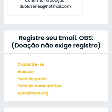
Confirmar a doação:
dublaseries@hotmail.com
Registre seu Email. OBS:
(Doação não exige registro)
Cadastre-se
Acessar
Feed de posts
Feed de comentários
WordPress.org