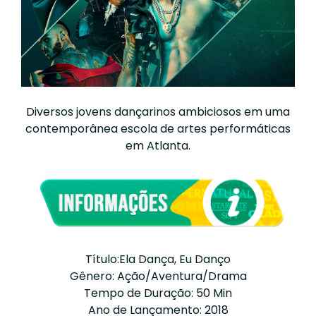
Diversos jovens dançarinos ambiciosos em uma
contemporânea escola de artes performáticas
em Atlanta.
Título:Ela Dança, Eu Danço
Gênero: Ação/Aventura/Drama
Tempo de Duração: 50 Min
Ano de Lançamento: 2018