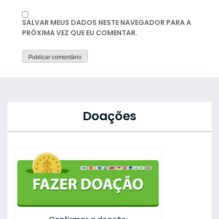
SALVAR MEUS DADOS NESTE NAVEGADOR PARA A
PRÓXIMA VEZ QUE EU COMENTAR.
Doações