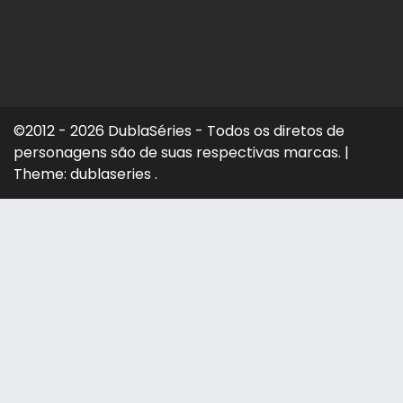
©2012 - 2026 DublaSéries - Todos os diretos de
personagens são de suas respectivas marcas.
|
Theme: dublaseries .