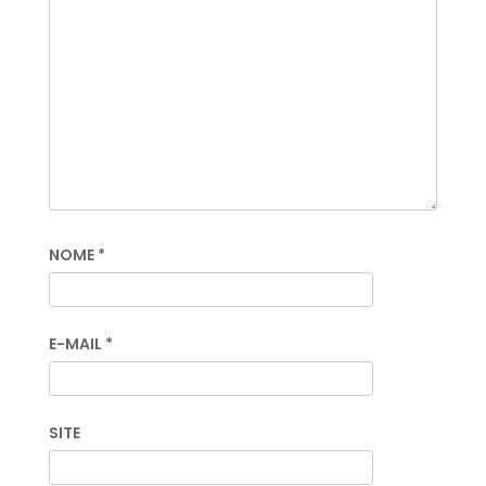
NOME
*
E-MAIL
*
SITE