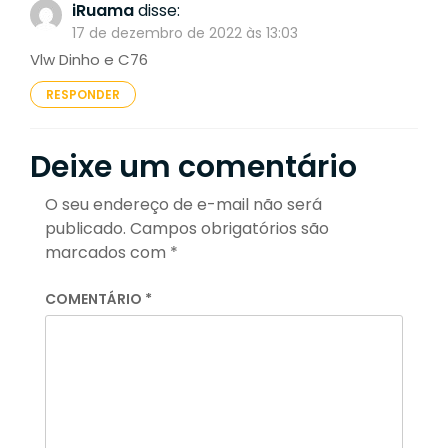
iRuama
disse:
17 de dezembro de 2022 às 13:03
Vlw Dinho e C76
RESPONDER
Deixe um comentário
O seu endereço de e-mail não será
publicado.
Campos obrigatórios são
marcados com
*
COMENTÁRIO
*