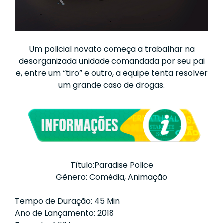
Um policial novato começa a trabalhar na
desorganizada unidade comandada por seu pai
e, entre um “tiro” e outro, a equipe tenta resolver
um grande caso de drogas.
Título:Paradise Police
Gênero: Comédia, Animação
Tempo de Duração: 45 Min
Ano de Lançamento: 2018