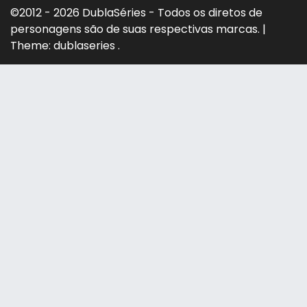
©2012 - 2026 DublaSéries - Todos os diretos de
personagens são de suas respectivas marcas.
|
Theme: dublaseries .