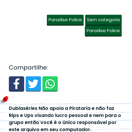
Paradise Police
Sem categoria
Paradise Police
Compartilhe:
Dublaséries Não apoia a Pirataria e não faz
Rips e Ups visando lucro pessoal e nem para o
grupo então você é o único responsável por
este arquivo em seu computador.