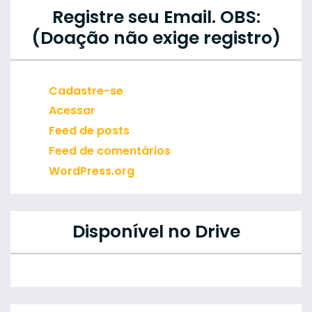
Registre seu Email. OBS:
(Doação não exige registro)
Cadastre-se
Acessar
Feed de posts
Feed de comentários
WordPress.org
Disponível no Drive