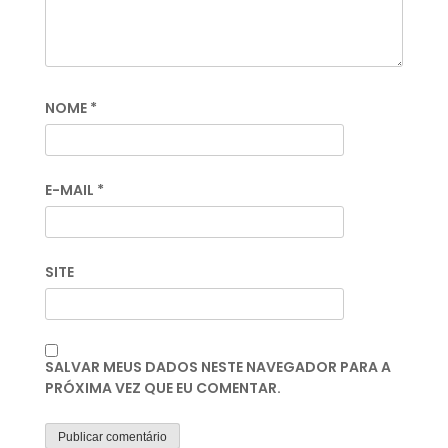
NOME
*
E-MAIL
*
SITE
SALVAR MEUS DADOS NESTE NAVEGADOR PARA A
PRÓXIMA VEZ QUE EU COMENTAR.