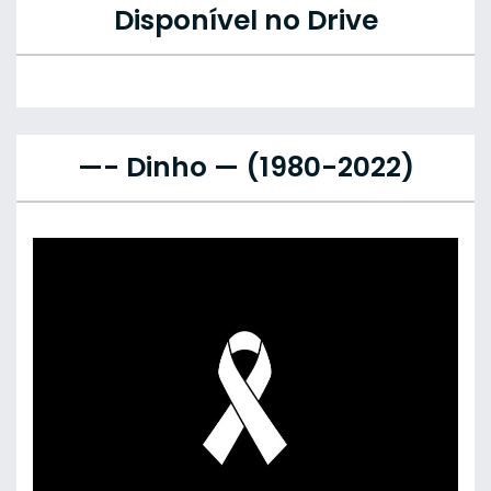
Disponível no Drive
—- Dinho — (1980-2022)