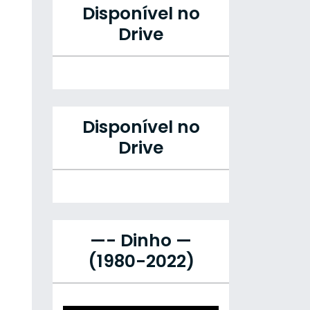
Disponível no
Drive
Disponível no
Drive
—- Dinho —
(1980-2022)