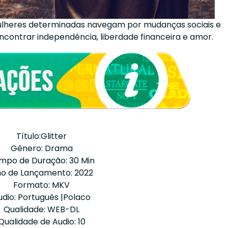
 mulheres determinadas navegam por mudanças sociais e
ncontrar independência, liberdade financeira e amor.
Título:Glitter
Gênero: Drama
mpo de Duração: 30 Min
o de Lançamento: 2022
Formato: MKV
udio: Português |Polaco
Qualidade: WEB-DL
Qualidade de Audio: 10