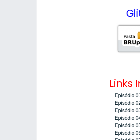
Gl
Links 
Episódio 0
Episódio 0
Episódio 0
Episódio 0
Episódio 0
Episódio 0