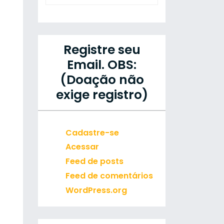
Registre seu
Email. OBS:
(Doação não
exige registro)
Cadastre-se
Acessar
Feed de posts
Feed de comentários
WordPress.org