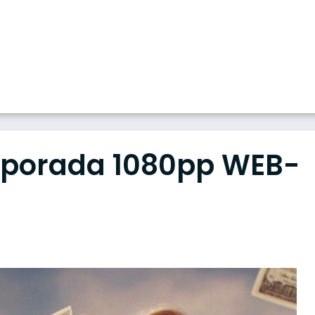
emporada 1080pp WEB-