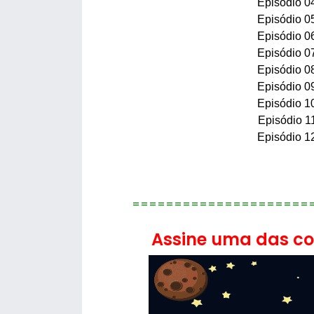
Episódio 0
Episódio 0
Episódio 0
Episódio 0
Episódio 0
Episódio 0
Episódio 1
Episódio 1
Episódio 1
=====================
Assine uma das con