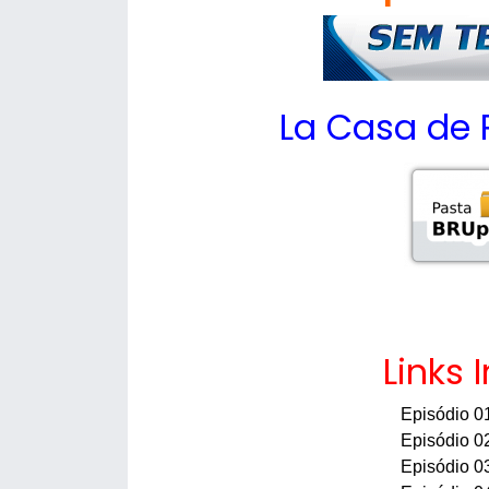
La Casa de 
Links 
Episódio 0
Episódio 0
Episódio 0