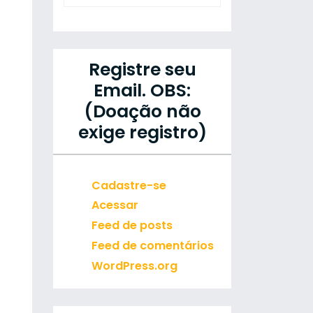
Registre seu
Email. OBS:
(Doação não
exige registro)
Cadastre-se
Acessar
Feed de posts
Feed de comentários
WordPress.org