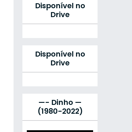
Disponível no
Drive
Disponível no
Drive
—- Dinho —
(1980-2022)