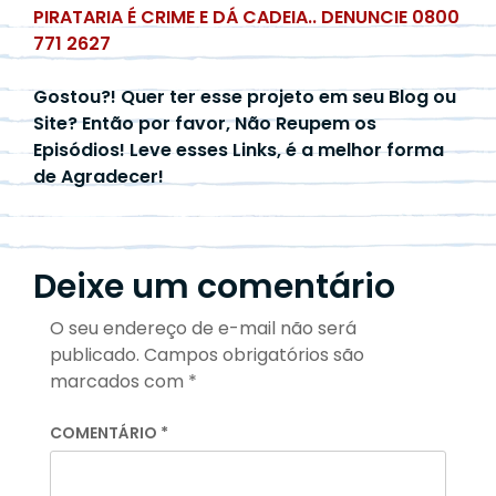
PIRATARIA É CRIME E DÁ CADEIA.. DENUNCIE 0800
771 2627
Gostou?! Quer ter esse projeto em seu Blog ou
Site? Então por favor, Não Reupem os
Episódios! Leve esses Links, é a melhor forma
de Agradecer!
Deixe um comentário
O seu endereço de e-mail não será
publicado.
Campos obrigatórios são
marcados com
*
COMENTÁRIO
*