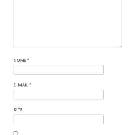
NOME
*
E-MAIL
*
SITE