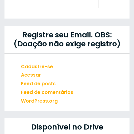
Registre seu Email. OBS:
(Doação não exige registro)
Cadastre-se
Acessar
Feed de posts
Feed de comentários
WordPress.org
Disponível no Drive