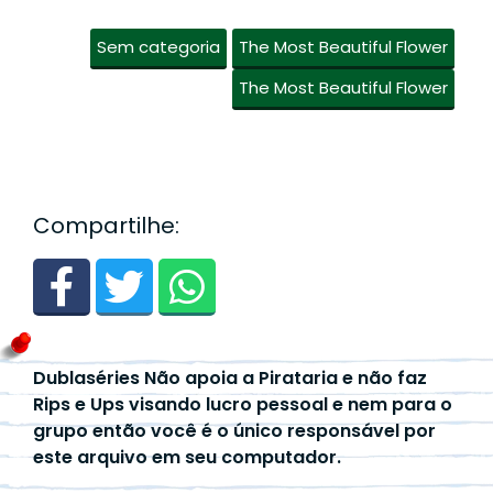
Sem categoria
The Most Beautiful Flower
The Most Beautiful Flower
Compartilhe:
Dublaséries Não apoia a Pirataria e não faz
Rips e Ups visando lucro pessoal e nem para o
grupo então você é o único responsável por
este arquivo em seu computador.