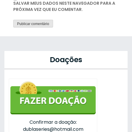
SALVAR MEUS DADOS NESTE NAVEGADOR PARA A
PRÓXIMA VEZ QUE EU COMENTAR.
Doações
Confirmar a doação:
dublaseries@hotmail.com