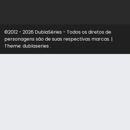
©2012 - 2026 DublaSéries - Todos os diretos de
personagens são de suas respectivas marcas.
|
Theme: dublaseries .