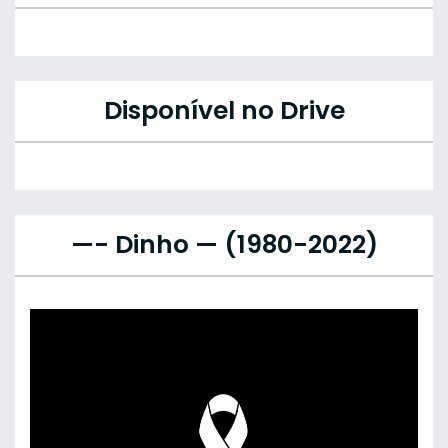
Disponível no Drive
—- Dinho — (1980-2022)