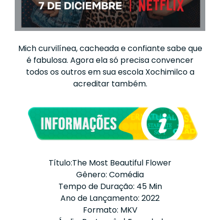
Mich curvilínea, cacheada e confiante sabe que
é fabulosa. Agora ela só precisa convencer
todos os outros em sua escola Xochimilco a
acreditar também.
Título:The Most Beautiful Flower
Gênero: Comédia
Tempo de Duração: 45 Min
Ano de Lançamento: 2022
Formato: MKV