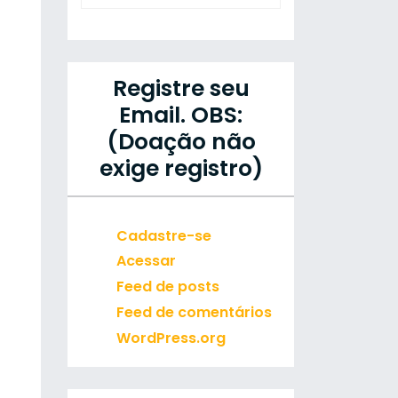
Registre seu
Email. OBS:
(Doação não
exige registro)
Cadastre-se
Acessar
Feed de posts
Feed de comentários
WordPress.org