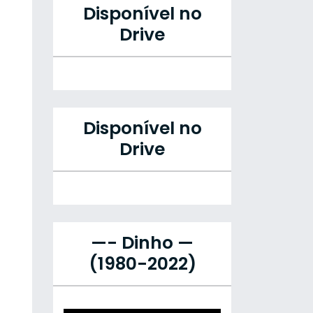
Disponível no
Drive
Disponível no
Drive
—- Dinho —
(1980-2022)