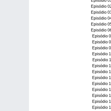
Episódio 0
Episódio 0
Episódio 0
Episódio 0
Episódio 0
Episódio 0
Episódio 
Episódio 
Episódio 
Episódio 
Episódio 
Episódio 
Episódio 
Episódio 
Episódio 
Episódio 
Episódio 
Episódio 
Episódio 