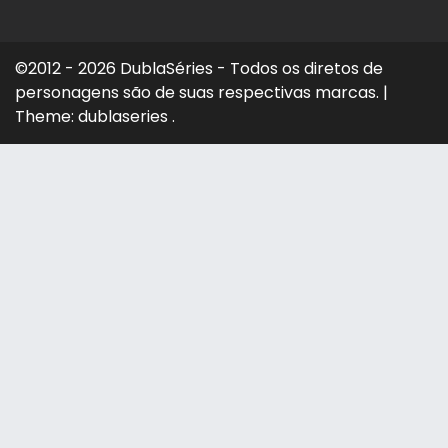
©2012 - 2026 DublaSéries - Todos os diretos de
personagens são de suas respectivas marcas.
|
Theme: dublaseries .