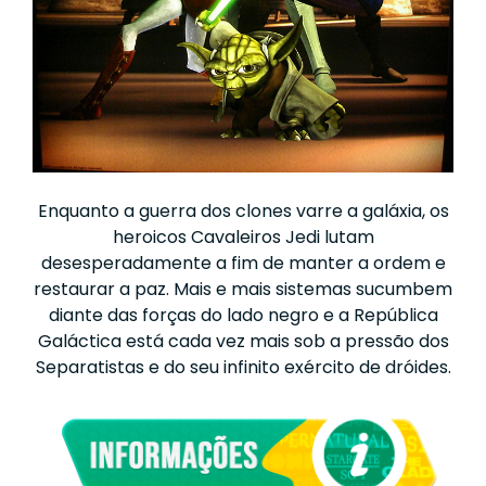
Enquanto a guerra dos clones varre a galáxia, os
heroicos Cavaleiros Jedi lutam
desesperadamente a fim de manter a ordem e
restaurar a paz. Mais e mais sistemas sucumbem
diante das forças do lado negro e a República
Galáctica está cada vez mais sob a pressão dos
Separatistas e do seu infinito exército de dróides.