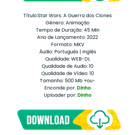
Título:Star Wars: A Guerra dos Clones
Gênero: Animação
Tempo de Duração: 45 Min
Ano de Lançamento: 2022
Formato: MKV
Áudio: Português | Inglês
Qualidade: WEB-DL
Qualidade de Audio: 10
Qualidade de Vídeo: 10
Tamanho: 500 Mb +ou-
Enconde por:
Dinho
Uploader por:
Dinho