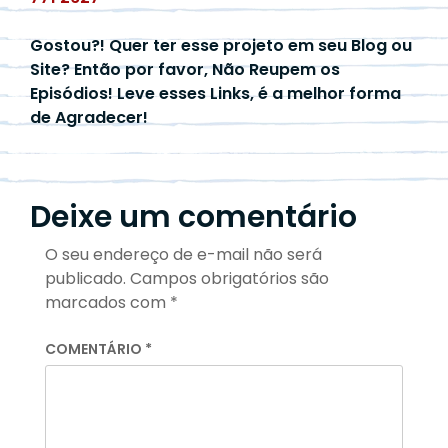
Gostou?! Quer ter esse projeto em seu Blog ou
Site? Então por favor, Não Reupem os
Episódios! Leve esses Links, é a melhor forma
de Agradecer!
Deixe um comentário
O seu endereço de e-mail não será
publicado.
Campos obrigatórios são
marcados com
*
COMENTÁRIO
*