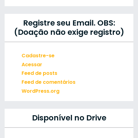
Registre seu Email. OBS:
(Doação não exige registro)
Cadastre-se
Acessar
Feed de posts
Feed de comentários
WordPress.org
Disponível no Drive