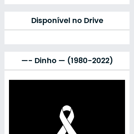
Disponível no Drive
—- Dinho — (1980-2022)