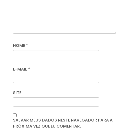
NOME
*
E-MAIL
*
SITE
SALVAR MEUS DADOS NESTE NAVEGADOR PARA A
PRÓXIMA VEZ QUE EU COMENTAR.