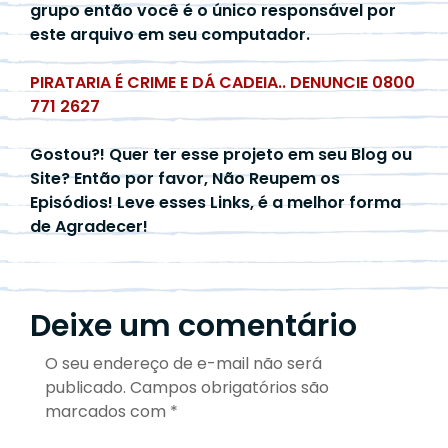
grupo então você é o único responsável por
este arquivo em seu computador.
PIRATARIA É CRIME E DÁ CADEIA.. DENUNCIE 0800
771 2627
Gostou?! Quer ter esse projeto em seu Blog ou
Site? Então por favor, Não Reupem os
Episódios! Leve esses Links, é a melhor forma
de Agradecer!
Deixe um comentário
O seu endereço de e-mail não será
publicado.
Campos obrigatórios são
marcados com
*