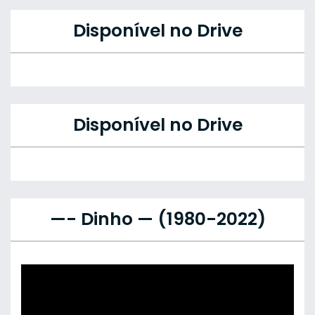
Disponível no Drive
Disponível no Drive
—- Dinho — (1980-2022)