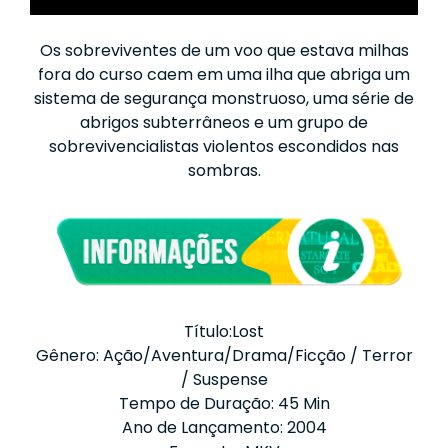
Os sobreviventes de um voo que estava milhas
fora do curso caem em uma ilha que abriga um
sistema de segurança monstruoso, uma série de
abrigos subterrâneos e um grupo de
sobrevivencialistas violentos escondidos nas
sombras.
Título:Lost
Gênero: Ação/Aventura/Drama/Ficção / Terror
/ Suspense
Tempo de Duração: 45 Min
Ano de Lançamento: 2004