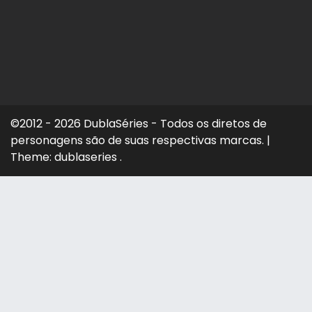
©2012 - 2026 DublaSéries - Todos os diretos de
personagens são de suas respectivas marcas.
|
Theme: dublaseries .