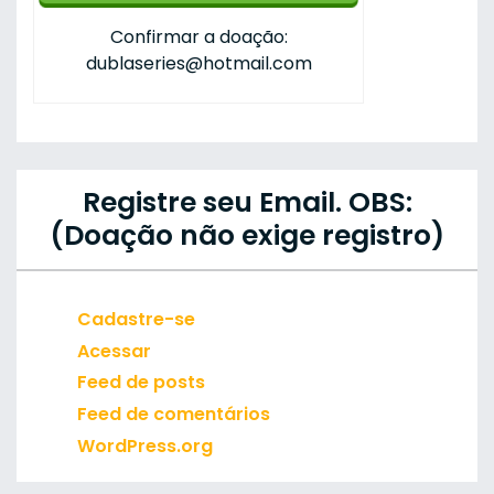
Confirmar a doação:
dublaseries@hotmail.com
Registre seu Email. OBS:
(Doação não exige registro)
Cadastre-se
Acessar
Feed de posts
Feed de comentários
WordPress.org