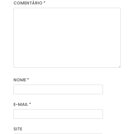
COMENTÁRIO
*
NOME
*
E-MAIL
*
SITE