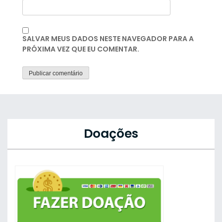
SALVAR MEUS DADOS NESTE NAVEGADOR PARA A
PRÓXIMA VEZ QUE EU COMENTAR.
Doações