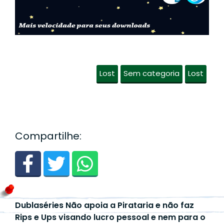
Lost
Sem categoria
Lost
Compartilhe:
Dublaséries Não apoia a Pirataria e não faz
Rips e Ups visando lucro pessoal e nem para o