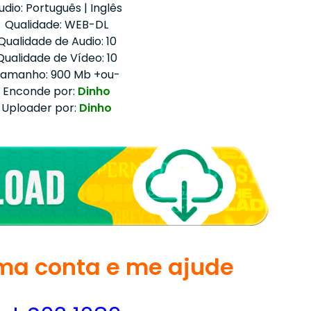
udio: Português | Inglês
Qualidade: WEB-DL
Qualidade de Audio: 10
Qualidade de Vídeo: 10
amanho: 900 Mb +ou-
Enconde por:
Dinho
Uploader por:
Dinho
a conta e me ajude