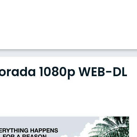
porada 1080p WEB-DL