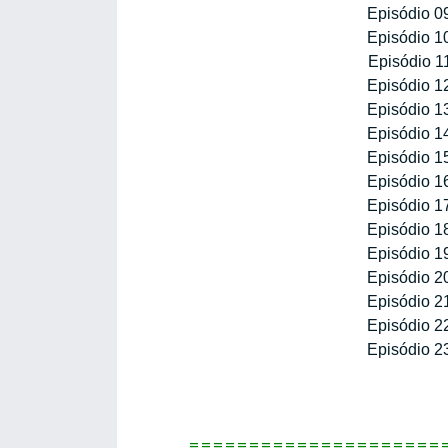
Episódio 0
Episódio 1
Episódio 1
Episódio 1
Episódio 1
Episódio 1
Episódio 1
Episódio 1
Episódio 1
Episódio 1
Episódio 1
Episódio 2
Episódio 2
Episódio 2
Episódio 2
=====================