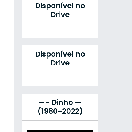
Disponível no
Drive
Disponível no
Drive
—- Dinho —
(1980-2022)