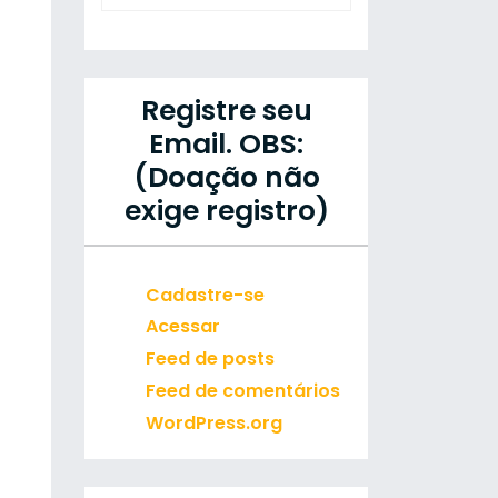
Registre seu
Email. OBS:
(Doação não
exige registro)
Cadastre-se
Acessar
Feed de posts
Feed de comentários
WordPress.org