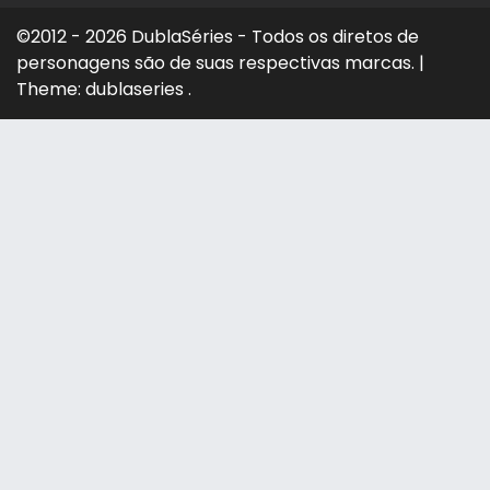
©2012 - 2026 DublaSéries - Todos os diretos de
personagens são de suas respectivas marcas.
|
Theme: dublaseries .