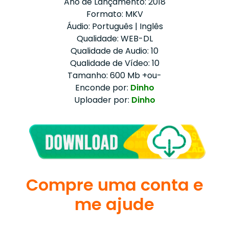
Ano de Lançamento: 2018
Formato: MKV
Áudio: Português | Inglês
Qualidade: WEB-DL
Qualidade de Audio: 10
Qualidade de Vídeo: 10
Tamanho: 600 Mb +ou-
Enconde por:
Dinho
Uploader por:
Dinho
Compre uma conta e
me ajude