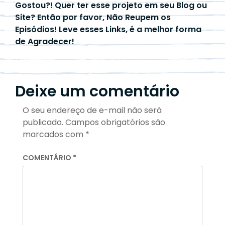
Gostou?! Quer ter esse projeto em seu Blog ou
Site? Então por favor, Não Reupem os
Episódios! Leve esses Links, é a melhor forma
de Agradecer!
Deixe um comentário
O seu endereço de e-mail não será
publicado.
Campos obrigatórios são
marcados com
*
COMENTÁRIO
*