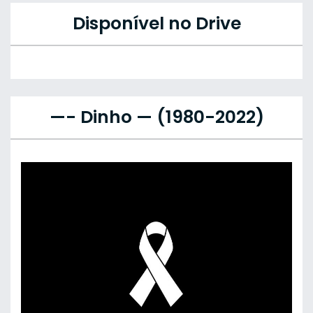
Disponível no Drive
—- Dinho — (1980-2022)