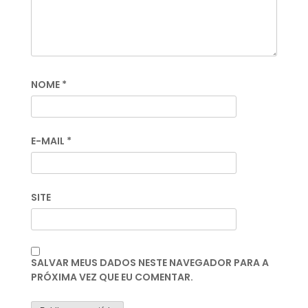
NOME
*
E-MAIL
*
SITE
SALVAR MEUS DADOS NESTE NAVEGADOR PARA A
PRÓXIMA VEZ QUE EU COMENTAR.