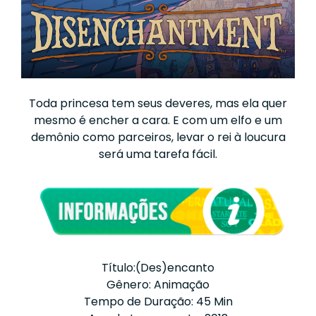
Toda princesa tem seus deveres, mas ela quer
mesmo é encher a cara. E com um elfo e um
demônio como parceiros, levar o rei à loucura
será uma tarefa fácil.
Título:(Des)encanto
Gênero: Animação
Tempo de Duração: 45 Min