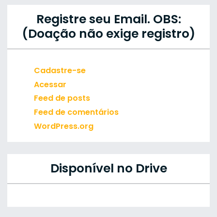
Registre seu Email. OBS:
(Doação não exige registro)
Cadastre-se
Acessar
Feed de posts
Feed de comentários
WordPress.org
Disponível no Drive