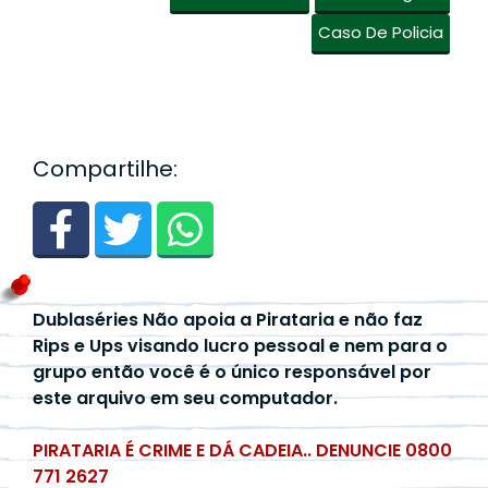
Caso De Policia
Compartilhe:
Dublaséries Não apoia a Pirataria e não faz
Rips e Ups visando lucro pessoal e nem para o
grupo então você é o único responsável por
este arquivo em seu computador.
PIRATARIA É CRIME E DÁ CADEIA.. DENUNCIE 0800
771 2627