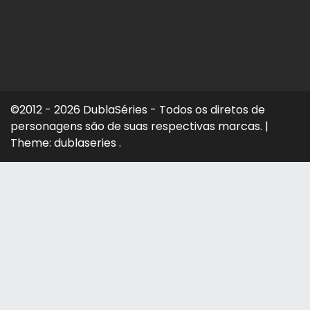
©2012 - 2026 DublaSéries - Todos os diretos de
personagens são de suas respectivas marcas.
|
Theme: dublaseries .