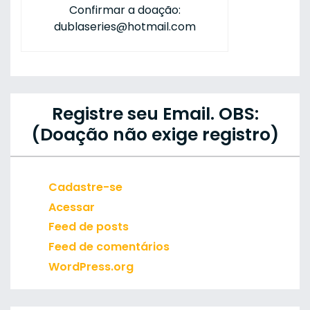
Confirmar a doação:
dublaseries@hotmail.com
Registre seu Email. OBS:
(Doação não exige registro)
Cadastre-se
Acessar
Feed de posts
Feed de comentários
WordPress.org