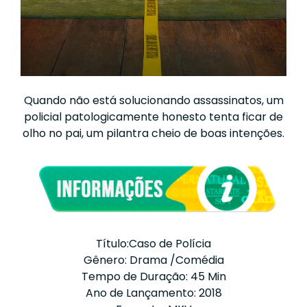
Quando não está solucionando assassinatos, um
policial patologicamente honesto tenta ficar de
olho no pai, um pilantra cheio de boas intenções.
Título:Caso de Polícia
Gênero: Drama /Comédia
Tempo de Duração: 45 Min
Ano de Lançamento: 2018