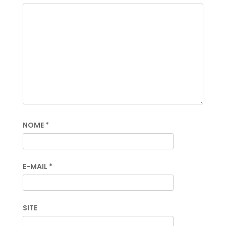
NOME
*
E-MAIL
*
SITE