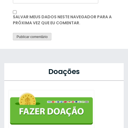
SALVAR MEUS DADOS NESTE NAVEGADOR PARA A
PRÓXIMA VEZ QUE EU COMENTAR.
Doações