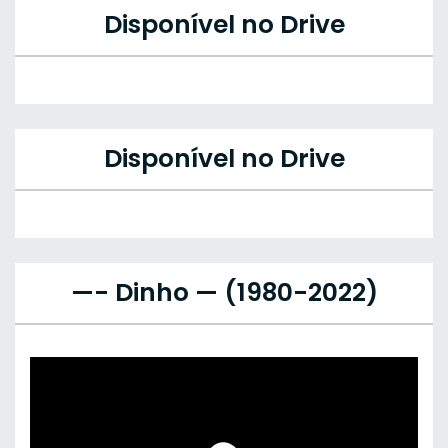
Disponível no Drive
Disponível no Drive
—- Dinho — (1980-2022)