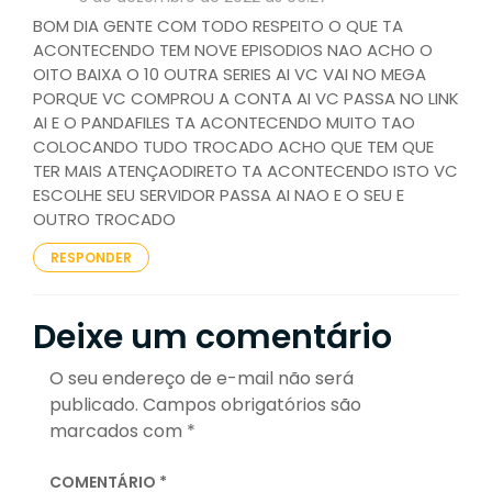
BOM DIA GENTE COM TODO RESPEITO O QUE TA
ACONTECENDO TEM NOVE EPISODIOS NAO ACHO O
OITO BAIXA O 10 OUTRA SERIES AI VC VAI NO MEGA
PORQUE VC COMPROU A CONTA AI VC PASSA NO LINK
AI E O PANDAFILES TA ACONTECENDO MUITO TAO
COLOCANDO TUDO TROCADO ACHO QUE TEM QUE
TER MAIS ATENÇAODIRETO TA ACONTECENDO ISTO VC
ESCOLHE SEU SERVIDOR PASSA AI NAO E O SEU E
OUTRO TROCADO
RESPONDER
Deixe um comentário
O seu endereço de e-mail não será
publicado.
Campos obrigatórios são
marcados com
*
COMENTÁRIO
*