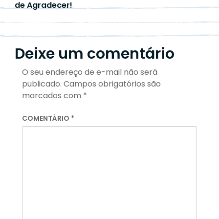
de Agradecer!
Deixe um comentário
O seu endereço de e-mail não será
publicado.
Campos obrigatórios são
marcados com
*
COMENTÁRIO
*