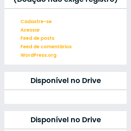
Cadastre-se
Acessar
Feed de posts
Feed de comentários
WordPress.org
Disponível no Drive
Disponível no Drive