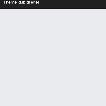
Theme: dublaseries .