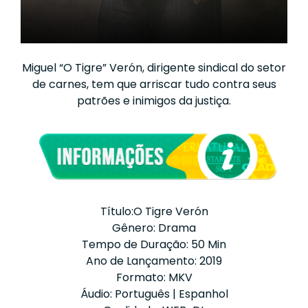
Miguel “O Tigre” Verón, dirigente sindical do setor
de carnes, tem que arriscar tudo contra seus
patrões e inimigos da justiça.
Título:O Tigre Verón
Gênero: Drama
Tempo de Duração: 50 Min
Ano de Lançamento: 2019
Formato: MKV
Áudio: Português | Espanhol