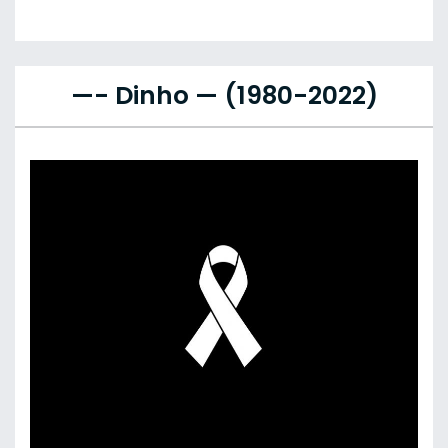
—- Dinho — (1980-2022)