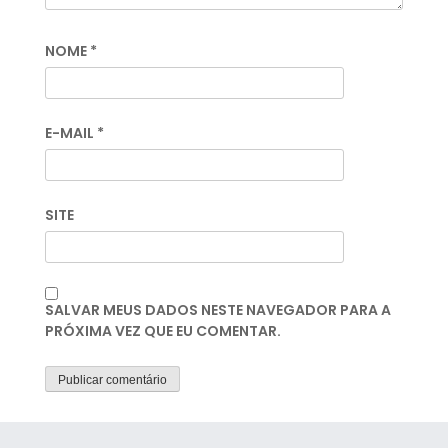
NOME
*
E-MAIL
*
SITE
SALVAR MEUS DADOS NESTE NAVEGADOR PARA A
PRÓXIMA VEZ QUE EU COMENTAR.