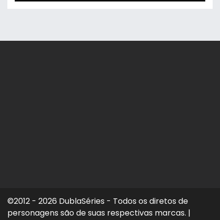
©2012 - 2026 DublaSéries - Todos os diretos de
personagens são de suas respectivas marcas.
|