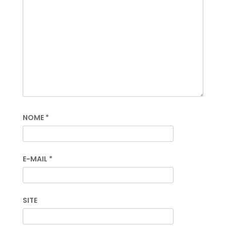
NOME
*
E-MAIL
*
SITE