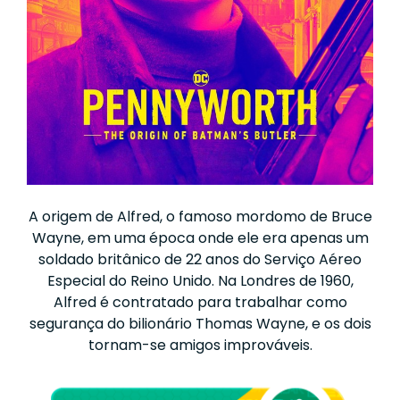
A origem de Alfred, o famoso mordomo de Bruce
Wayne, em uma época onde ele era apenas um
soldado britânico de 22 anos do Serviço Aéreo
Especial do Reino Unido. Na Londres de 1960,
Alfred é contratado para trabalhar como
segurança do bilionário Thomas Wayne, e os dois
tornam-se amigos improváveis.