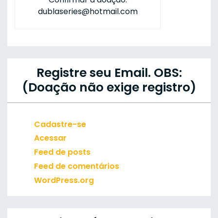
dublaseries@hotmail.com
Registre seu Email. OBS:
(Doação não exige registro)
Cadastre-se
Acessar
Feed de posts
Feed de comentários
WordPress.org