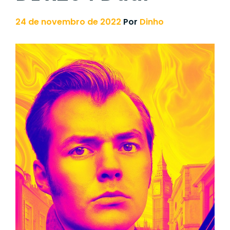
24 de novembro de 2022
Por
Dinho