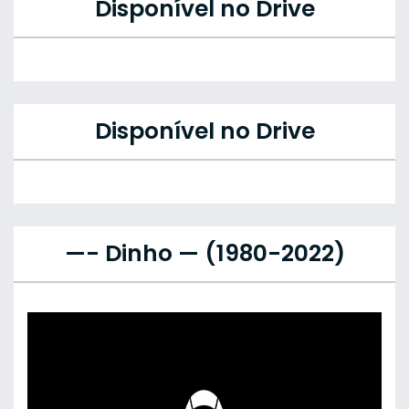
Disponível no Drive
Disponível no Drive
—- Dinho — (1980-2022)