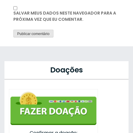
SALVAR MEUS DADOS NESTE NAVEGADOR PARA A
PRÓXIMA VEZ QUE EU COMENTAR.
Doações
Confirmar a doação: