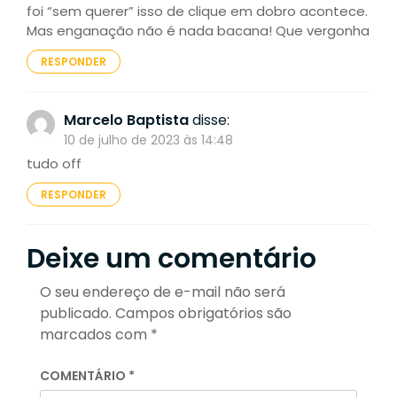
foi “sem querer” isso de clique em dobro acontece.
Mas enganação não é nada bacana! Que vergonha
RESPONDER
Marcelo Baptista
disse:
10 de julho de 2023 às 14:48
tudo off
RESPONDER
Deixe um comentário
O seu endereço de e-mail não será
publicado.
Campos obrigatórios são
marcados com
*
COMENTÁRIO
*