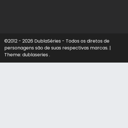
©2012 - 2026 DublaSéries - Todos os diretos de
personagens são de suas respectivas marcas.
|
Theme: dublaseries .