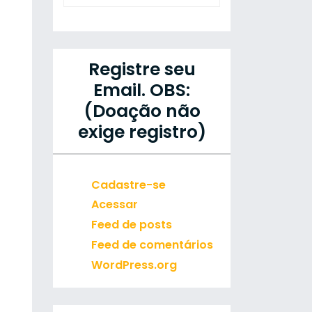
Registre seu
Email. OBS:
(Doação não
exige registro)
Cadastre-se
Acessar
Feed de posts
Feed de comentários
WordPress.org