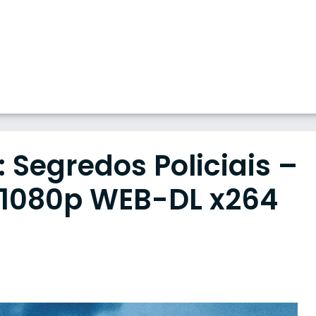
: Segredos Policiais –
 1080p WEB-DL x264