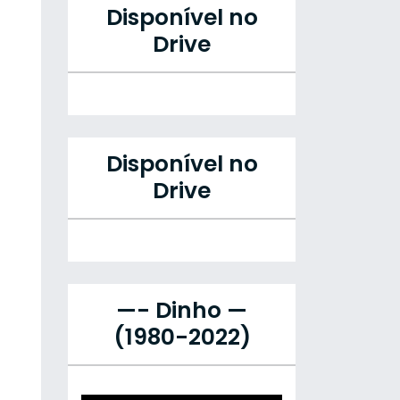
Disponível no
Drive
Disponível no
Drive
—- Dinho —
(1980-2022)