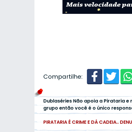
Compartilhe:
Dublaséries Não apoia a Pirataria e 
grupo então você é o único respons
PIRATARIA É CRIME E DÁ CADEIA.. DEN