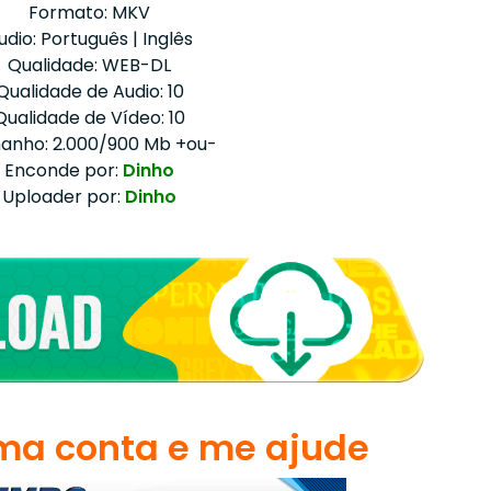
Formato: MKV
udio: Português | Inglês
Qualidade: WEB-DL
Qualidade de Audio: 10
Qualidade de Vídeo: 10
anho: 2.000/900 Mb +ou-
Enconde por:
Dinho
Uploader por:
Dinho
a conta e me ajude