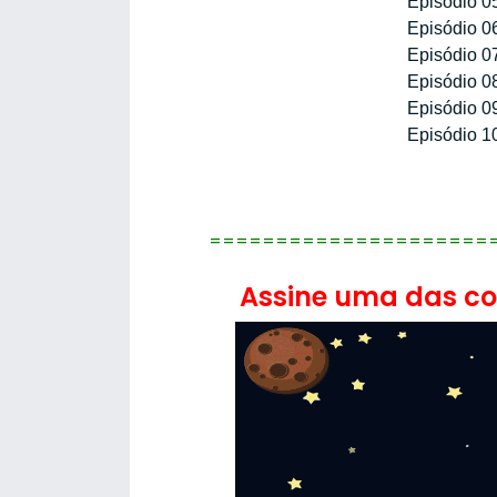
Episódio 0
Episódio 0
Episódio 0
Episódio 0
Episódio 0
Episódio 1
=====================
Assine uma das con