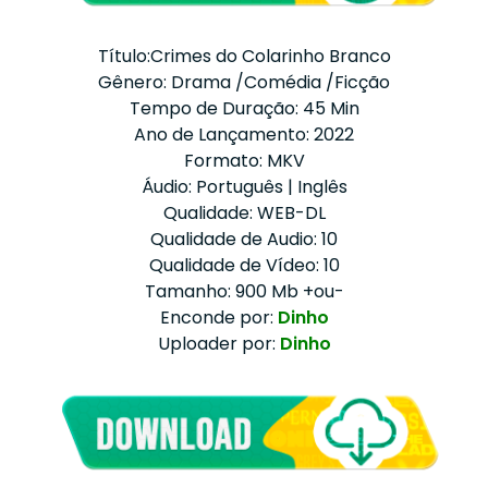
Título:Crimes do Colarinho Branco
Gênero: Drama /Comédia /Ficção
Tempo de Duração: 45 Min
Ano de Lançamento: 2022
Formato: MKV
Áudio: Português | Inglês
Qualidade: WEB-DL
Qualidade de Audio: 10
Qualidade de Vídeo: 10
Tamanho: 900 Mb +ou-
Enconde por:
Dinho
Uploader por:
Dinho