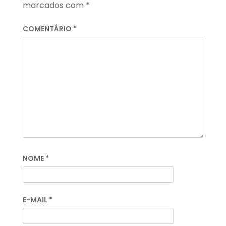
marcados com
*
COMENTÁRIO
*
NOME
*
E-MAIL
*