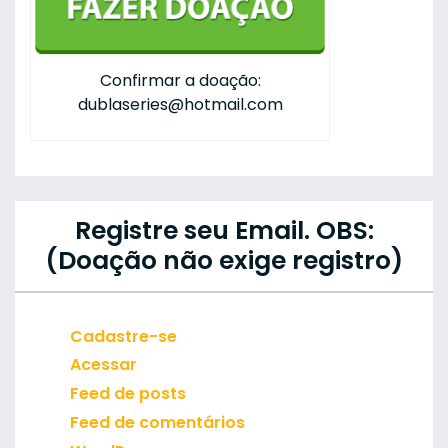
Confirmar a doação:
dublaseries@hotmail.com
Registre seu Email. OBS:
(Doação não exige registro)
Cadastre-se
Acessar
Feed de posts
Feed de comentários