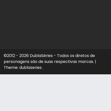
©2012 - 2026 DublaSéries - Todos os diretos de
personagens são de suas respectivas marcas.
|
Theme: dublaseries .