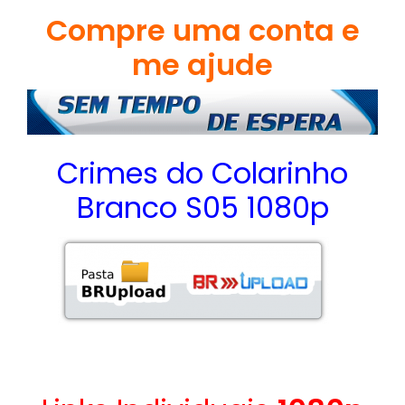
Compre uma conta e
me ajude
Crimes do Colarinho
Branco S05 1080p