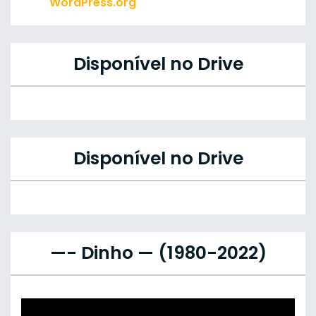
WordPress.org
Disponível no Drive
Disponível no Drive
—- Dinho — (1980-2022)