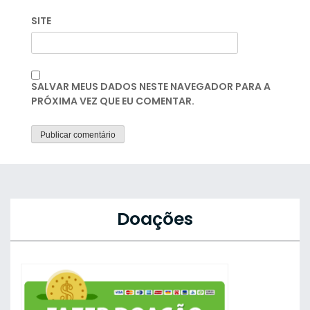
SITE
SALVAR MEUS DADOS NESTE NAVEGADOR PARA A
PRÓXIMA VEZ QUE EU COMENTAR.
Doações