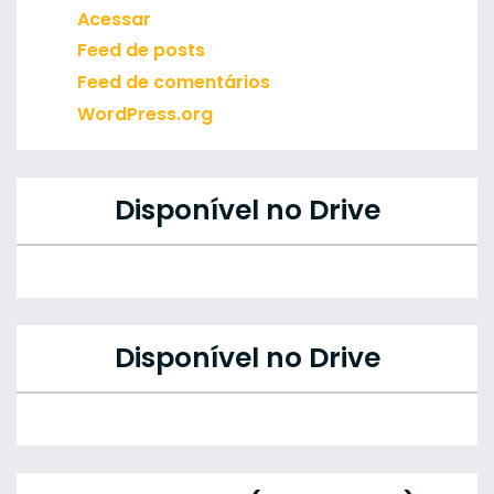
Acessar
Feed de posts
Feed de comentários
WordPress.org
Disponível no Drive
Disponível no Drive