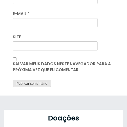
E-MAIL
*
SITE
SALVAR MEUS DADOS NESTE NAVEGADOR PARA A
PRÓXIMA VEZ QUE EU COMENTAR.
Doações