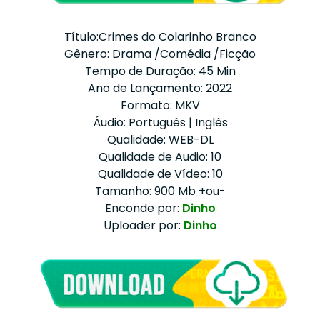
Título:Crimes do Colarinho Branco
Gênero: Drama /Comédia /Ficção
Tempo de Duração: 45 Min
Ano de Lançamento: 2022
Formato: MKV
Áudio: Português | Inglês
Qualidade: WEB-DL
Qualidade de Audio: 10
Qualidade de Vídeo: 10
Tamanho: 900 Mb +ou-
Enconde por:
Dinho
Uploader por:
Dinho