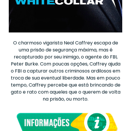
O charmoso vigarista Neal Caffrey escapa de
uma prisão de segurança máxima, mas é
recapturado por seu inimigo, o agente do FBI,
Peter Burke. Com poucas opções, Caffrey ajuda
o FBI a capturar outros criminosos ardilosos em
troca de sua eventual liberdade. Mas em pouco
tempo, Caffrey percebe que está brincando de
gato e rato com aqueles que o querem de volta
na prisão, ou morto.