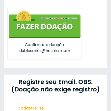
Confirmar a doação:
dublaseries@hotmail.com
Registre seu Email. OBS:
(Doação não exige registro)
Cadastre-se