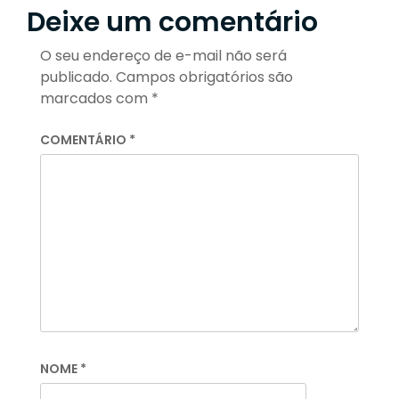
Deixe um comentário
O seu endereço de e-mail não será
publicado.
Campos obrigatórios são
marcados com
*
COMENTÁRIO
*
NOME
*