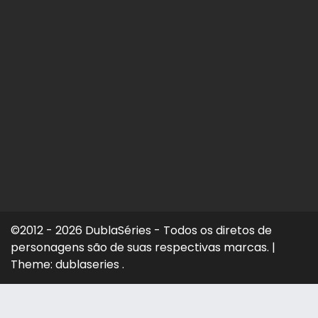
©2012 - 2026 DublaSéries - Todos os diretos de
personagens são de suas respectivas marcas.
|
Theme: dublaseries .