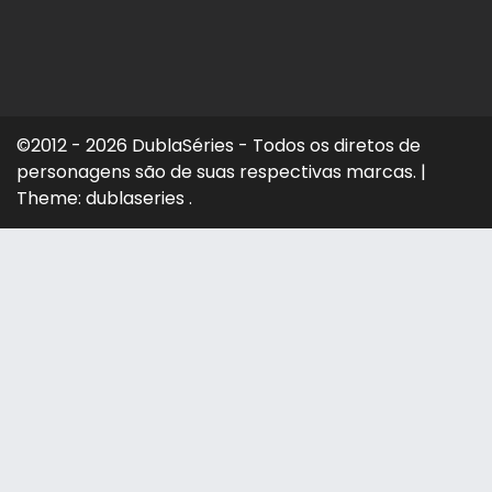
©2012 - 2026 DublaSéries - Todos os diretos de
personagens são de suas respectivas marcas.
|
Theme: dublaseries .