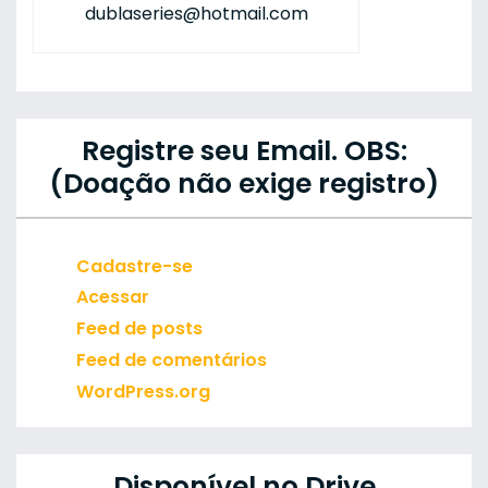
dublaseries@hotmail.com
Registre seu Email. OBS:
(Doação não exige registro)
Cadastre-se
Acessar
Feed de posts
Feed de comentários
WordPress.org
Disponível no Drive