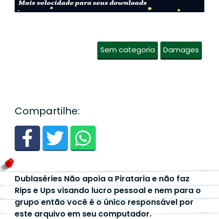
Sem categoria
Damages
Compartilhe:
Dublaséries Não apoia a Pirataria e não faz
Rips e Ups visando lucro pessoal e nem para o
grupo então você é o único responsável por
este arquivo em seu computador.