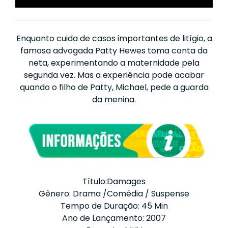
Enquanto cuida de casos importantes de litígio, a
famosa advogada Patty Hewes toma conta da
neta, experimentando a maternidade pela
segunda vez. Mas a experiência pode acabar
quando o filho de Patty, Michael, pede a guarda
da menina.
Título:Damages
Gênero: Drama /Comédia / Suspense
Tempo de Duração: 45 Min
Ano de Lançamento: 2007