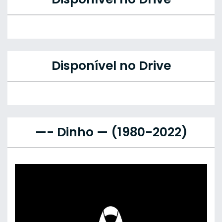
Disponível no Drive
—- Dinho — (1980-2022)