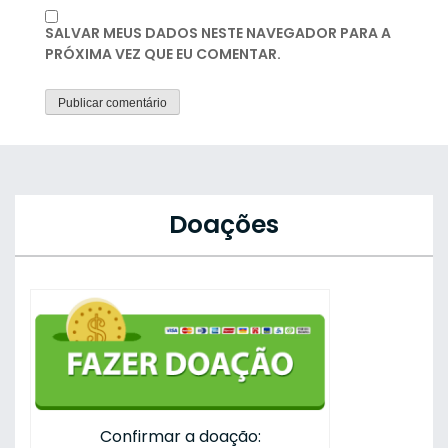
SALVAR MEUS DADOS NESTE NAVEGADOR PARA A
PRÓXIMA VEZ QUE EU COMENTAR.
Doações
Confirmar a doação: