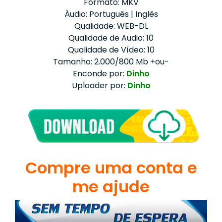
Formato: MKV
Áudio: Português | Inglês
Qualidade: WEB-DL
Qualidade de Audio: 10
Qualidade de Vídeo: 10
Tamanho: 2.000/800 Mb +ou-
Enconde por:
Dinho
Uploader por:
Dinho
Compre uma conta e
me ajude