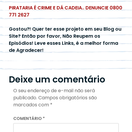
PIRATARIA É CRIME E DÁ CADEIA.. DENUNCIE 0800
771 2627
Gostou?! Quer ter esse projeto em seu Blog ou
Site? Então por favor, Não Reupem os
Episódios! Leve esses Links, é a melhor forma
de Agradecer!
Deixe um comentário
O seu endereço de e-mail não será
publicado.
Campos obrigatórios são
marcados com
*
COMENTÁRIO
*