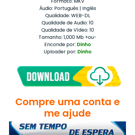
Formato: MKV
Áudio: Português | Inglês
Qualidade: WEB-DL
Qualidade de Audio: 10
Qualidade de Vídeo: 10
Tamanho: 1,000 Mb +ou-
Enconde por:
Dinho
Uploader por:
Dinho
Compre uma conta e
me ajude