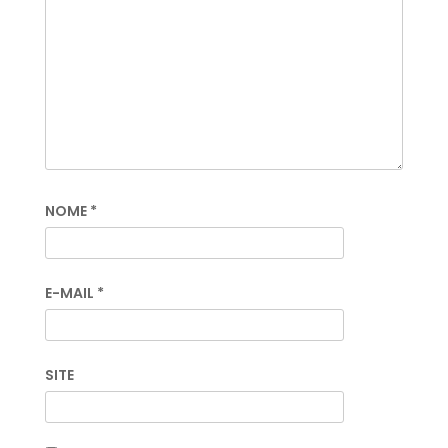
NOME
*
E-MAIL
*
SITE