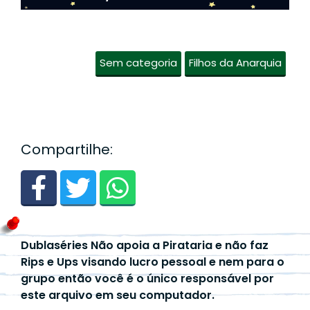
Sem categoria
Filhos da Anarquia
Compartilhe:
Dublaséries Não apoia a Pirataria e não faz
Rips e Ups visando lucro pessoal e nem para o
grupo então você é o único responsável por
este arquivo em seu computador.