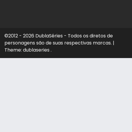
©2012 - 2026 DublaSéries - Todos os diretos de
personagens são de suas respectivas marcas.
|
Theme: dublaseries .