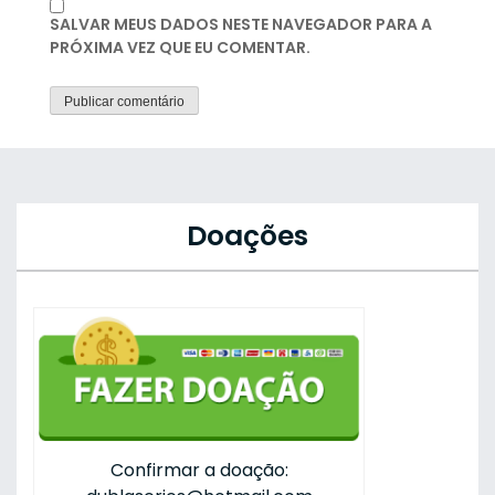
SALVAR MEUS DADOS NESTE NAVEGADOR PARA A
PRÓXIMA VEZ QUE EU COMENTAR.
Doações
Confirmar a doação: