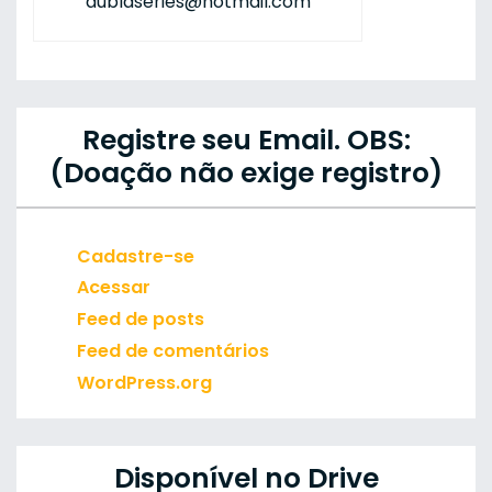
dublaseries@hotmail.com
Registre seu Email. OBS:
(Doação não exige registro)
Cadastre-se
Acessar
Feed de posts
Feed de comentários
WordPress.org
Disponível no Drive