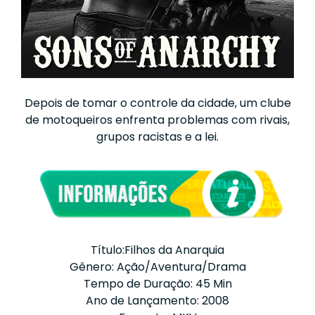
Depois de tomar o controle da cidade, um clube
de motoqueiros enfrenta problemas com rivais,
grupos racistas e a lei.
Título:Filhos da Anarquia
Gênero: Ação/Aventura/Drama
Tempo de Duração: 45 Min
Ano de Lançamento: 2008