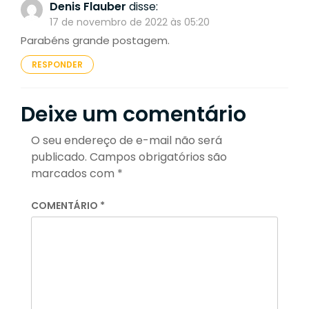
Denis Flauber
disse:
17 de novembro de 2022 às 05:20
Parabéns grande postagem.
RESPONDER
Deixe um comentário
O seu endereço de e-mail não será
publicado.
Campos obrigatórios são
marcados com
*
COMENTÁRIO
*