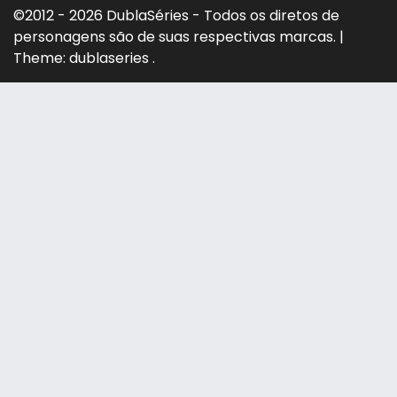
©2012 - 2026 DublaSéries - Todos os diretos de
personagens são de suas respectivas marcas.
|
Theme: dublaseries .