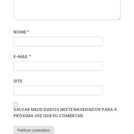
NOME
*
E-MAIL
*
SITE
SALVAR MEUS DADOS NESTE NAVEGADOR PARA A
PRÓXIMA VEZ QUE EU COMENTAR.