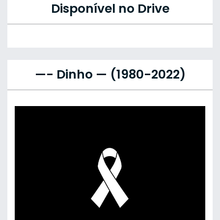
Disponível no Drive
—- Dinho — (1980-2022)