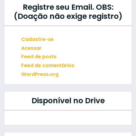
Registre seu Email. OBS:
(Doação não exige registro)
Cadastre-se
Acessar
Feed de posts
Feed de comentários
WordPress.org
Disponível no Drive