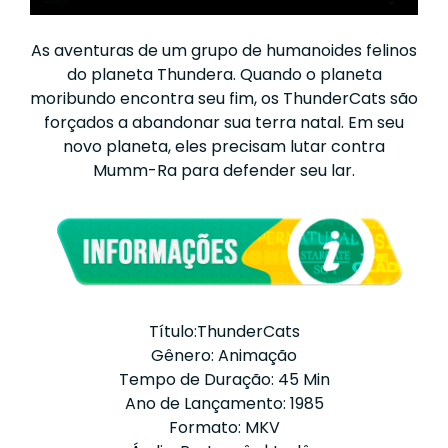
As aventuras de um grupo de humanoides felinos
do planeta Thundera. Quando o planeta
moribundo encontra seu fim, os ThunderCats são
forçados a abandonar sua terra natal. Em seu
novo planeta, eles precisam lutar contra
Mumm-Ra para defender seu lar.
Título:ThunderCats
Gênero: Animação
Tempo de Duração: 45 Min
Ano de Lançamento: 1985
Formato: MKV