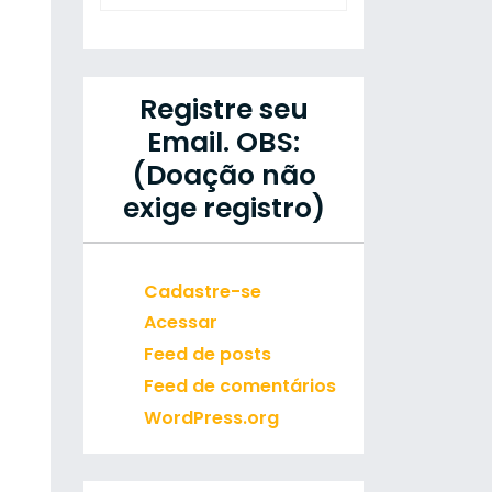
Registre seu
Email. OBS:
(Doação não
exige registro)
Cadastre-se
Acessar
Feed de posts
Feed de comentários
WordPress.org