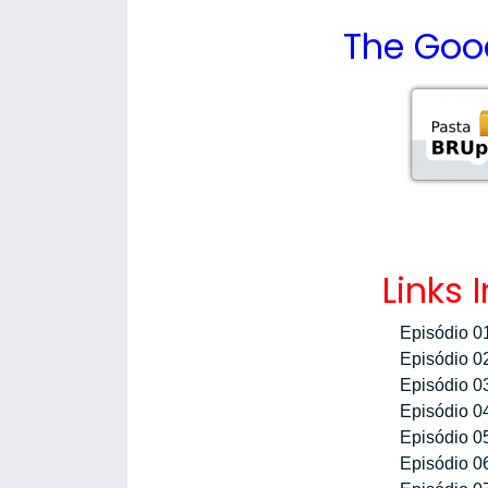
The Goo
Links 
Episódio 0
Episódio 0
Episódio 0
Episódio 0
Episódio 0
Episódio 0