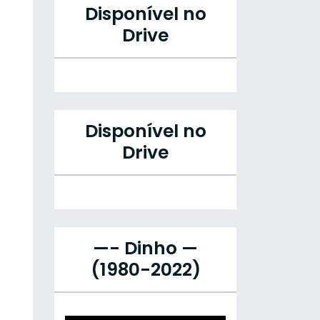
Disponível no
Drive
Disponível no
Drive
—- Dinho —
(1980-2022)