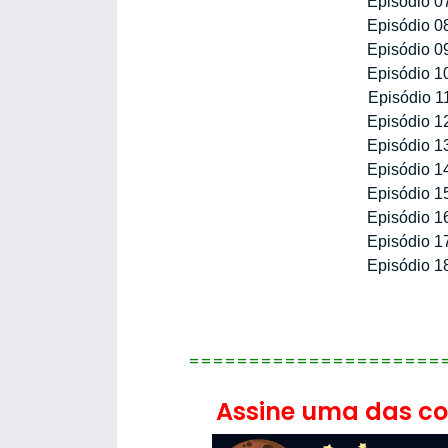
Episódio 0
Episódio 0
Episódio 0
Episódio 1
Episódio 1
Episódio 1
Episódio 1
Episódio 1
Episódio 1
Episódio 1
Episódio 1
Episódio 1
=====================
Assine uma das con