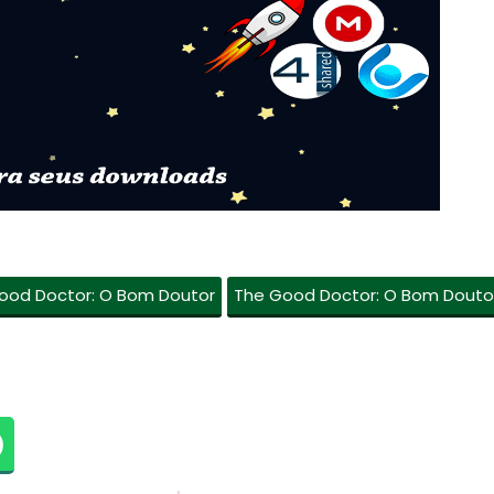
ood Doctor: O Bom Doutor
The Good Doctor: O Bom Douto