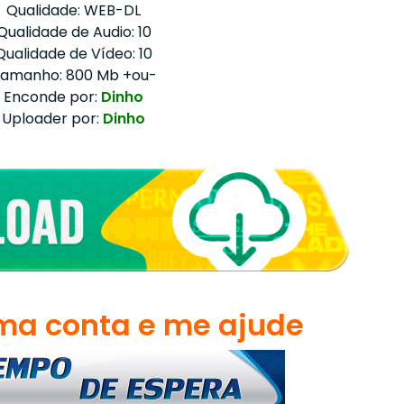
Qualidade: WEB-DL
Qualidade de Audio: 10
Qualidade de Vídeo: 10
amanho: 800 Mb +ou-
Enconde por:
Dinho
Uploader por:
Dinho
a conta e me ajude