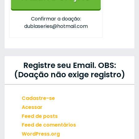
Confirmar a doação:
dublaseries@hotmail.com
Registre seu Email. OBS:
(Doação não exige registro)
Cadastre-se
Acessar
Feed de posts
Feed de comentários
WordPress.org