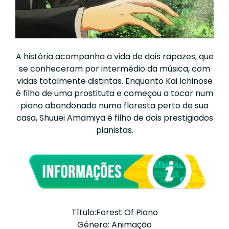
A história acompanha a vida de dois rapazes, que
se conheceram por intermédio da música, com
vidas totalmente distintas. Enquanto Kai Ichinose
é filho de uma prostituta e começou a tocar num
piano abandonado numa floresta perto de sua
casa, Shuuei Amamiya é filho de dois prestigiados
pianistas.
Título:Forest Of Piano
Gênero: Animação