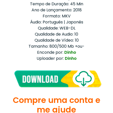
Tempo de Duração: 45 Min
Ano de Lançamento: 2018
Formato: MKV
Áudio: Português | Japonês
Qualidade: WEB-DL
Qualidade de Audio: 10
Qualidade de Vídeo: 10
Tamanho: 800/500 Mb +ou-
Enconde por:
Dinho
Uploader por:
Dinho
Compre uma conta e
me ajude