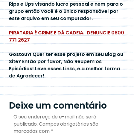
Rips e Ups visando lucro pessoal e nem para o
grupo então você é o único responsável por
este arquivo em seu computador.
PIRATARIA É CRIME E DÁ CADEIA.. DENUNCIE 0800
771 2627
Gostou?! Quer ter esse projeto em seu Blog ou
Site? Então por favor, Não Reupem os
Episódios! Leve esses Links, é a melhor forma
de Agradecer!
Deixe um comentário
O seu endereço de e-mail não será
publicado.
Campos obrigatórios são
marcados com
*