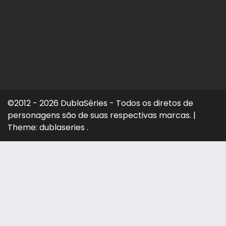
©2012 - 2026 DublaSéries - Todos os diretos de
personagens são de suas respectivas marcas.
|
Theme: dublaseries .