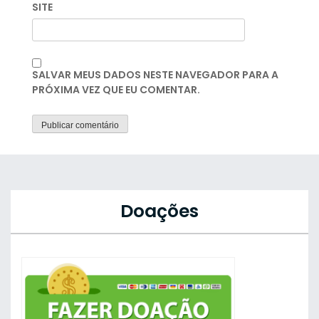
SITE
SALVAR MEUS DADOS NESTE NAVEGADOR PARA A
PRÓXIMA VEZ QUE EU COMENTAR.
Doações