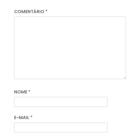
COMENTÁRIO
*
NOME
*
E-MAIL
*