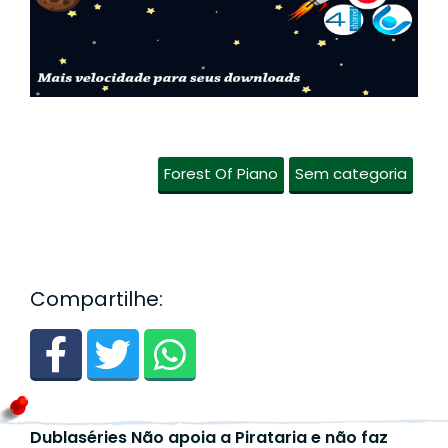
Forest Of Piano
Sem categoria
Compartilhe:
Dublaséries Não apoia a Pirataria e não faz