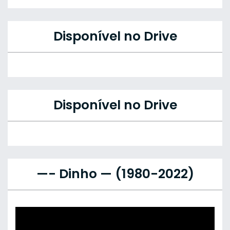
Disponível no Drive
Disponível no Drive
—- Dinho — (1980-2022)