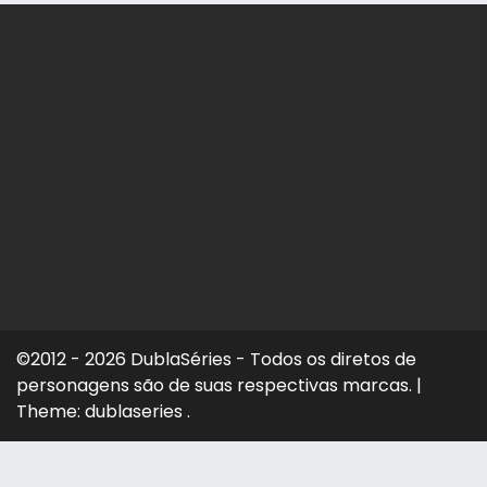
©2012 - 2026 DublaSéries - Todos os diretos de
personagens são de suas respectivas marcas.
|
Theme: dublaseries .