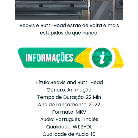
Beavis e Butt-Head estão de volta e mais
estúpidos do que nunca.
Título:Beavis and Butt-Head
Gênero: Animação
Tempo de Duração: 22 Min
Ano de Lançamento: 2022
Formato: MKV
Áudio: Português | Inglês
Qualidade: WEB-DL
Qualidade de Audio: 10