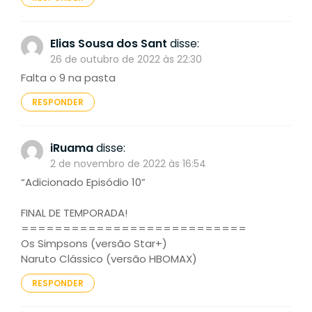
Elias Sousa dos Sant
disse:
26 de outubro de 2022 às 22:30
Falta o 9 na pasta
RESPONDER
iRuama
disse:
2 de novembro de 2022 às 16:54
“Adicionado Episódio 10”
FINAL DE TEMPORADA!
===========================
Os Simpsons (versão Star+)
Naruto Clássico (versão HBOMAX)
RESPONDER