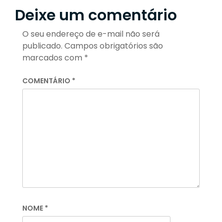
Deixe um comentário
O seu endereço de e-mail não será
publicado.
Campos obrigatórios são
marcados com
*
COMENTÁRIO
*
NOME
*