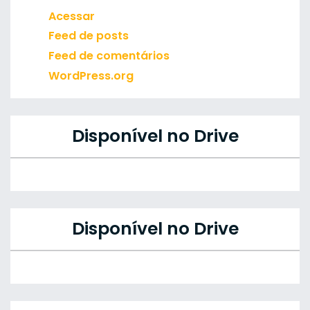
Acessar
Feed de posts
Feed de comentários
WordPress.org
Disponível no Drive
Disponível no Drive