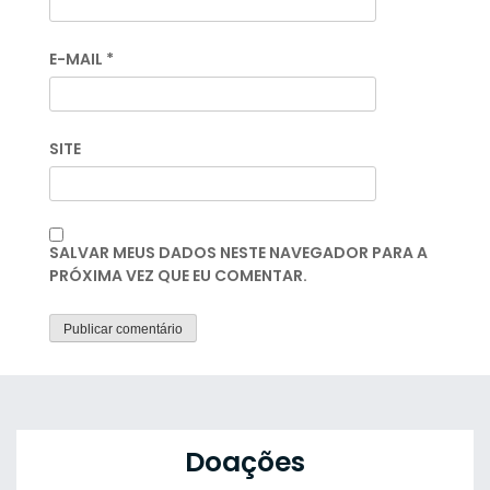
E-MAIL
*
SITE
SALVAR MEUS DADOS NESTE NAVEGADOR PARA A
PRÓXIMA VEZ QUE EU COMENTAR.
Doações