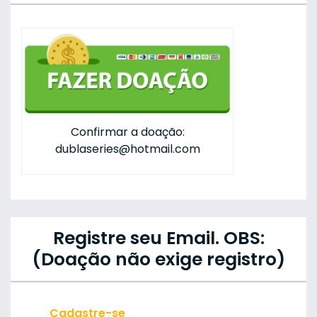
Confirmar a doação:
dublaseries@hotmail.com
Registre seu Email. OBS:
(Doação não exige registro)
Cadastre-se