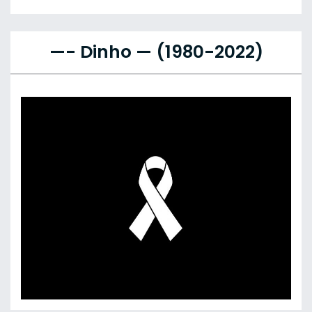
—- Dinho — (1980-2022)