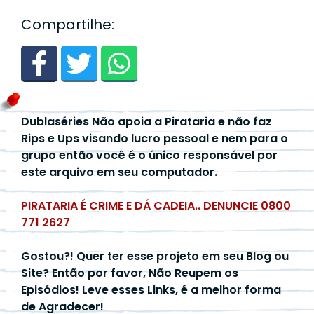
Compartilhe:
Dublaséries Não apoia a Pirataria e não faz
Rips e Ups visando lucro pessoal e nem para o
grupo então você é o único responsável por
este arquivo em seu computador.
PIRATARIA É CRIME E DÁ CADEIA.. DENUNCIE 0800
771 2627
Gostou?! Quer ter esse projeto em seu Blog ou
Site? Então por favor, Não Reupem os
Episódios! Leve esses Links, é a melhor forma
de Agradecer!