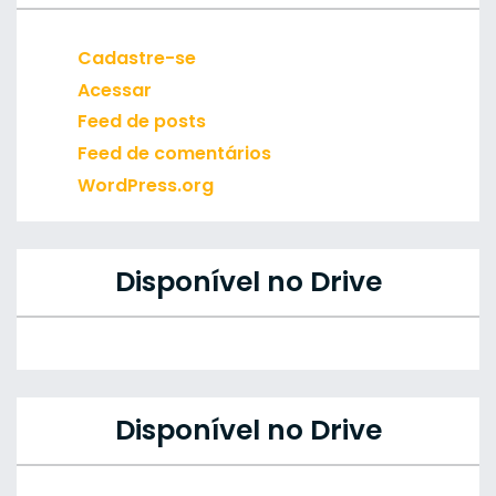
Cadastre-se
Acessar
Feed de posts
Feed de comentários
WordPress.org
Disponível no Drive
Disponível no Drive