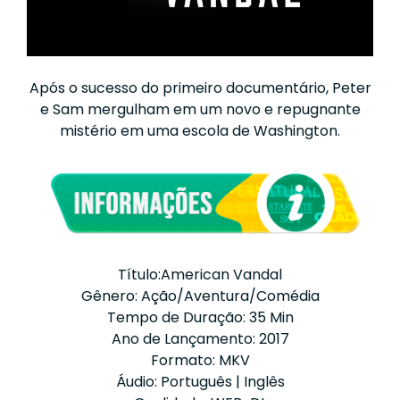
Após o sucesso do primeiro documentário, Peter
e Sam mergulham em um novo e repugnante
mistério em uma escola de Washington.
Título:American Vandal
Gênero: Ação/Aventura/Comédia
Tempo de Duração: 35 Min
Ano de Lançamento: 2017
Formato: MKV
Áudio: Português | Inglês