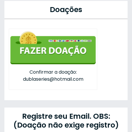
Doações
Confirmar a doação:
dublaseries@hotmail.com
Registre seu Email. OBS:
(Doação não exige registro)