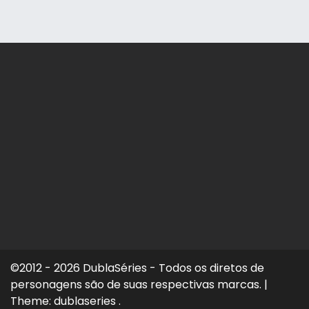
©2012 - 2026 DublaSéries - Todos os diretos de
personagens são de suas respectivas marcas.
|
Theme: dublaseries .