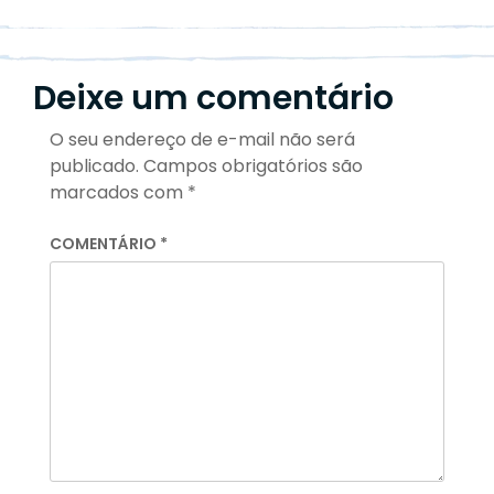
Deixe um comentário
O seu endereço de e-mail não será
publicado.
Campos obrigatórios são
marcados com
*
COMENTÁRIO
*