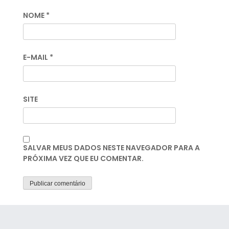
NOME
*
E-MAIL
*
SITE
SALVAR MEUS DADOS NESTE NAVEGADOR PARA A
PRÓXIMA VEZ QUE EU COMENTAR.