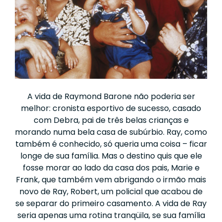
A vida de Raymond Barone não poderia ser
melhor: cronista esportivo de sucesso, casado
com Debra, pai de três belas crianças e
morando numa bela casa de subúrbio. Ray, como
também é conhecido, só queria uma coisa – ficar
longe de sua família. Mas o destino quis que ele
fosse morar ao lado da casa dos pais, Marie e
Frank, que também vem abrigando o irmão mais
novo de Ray, Robert, um policial que acabou de
se separar do primeiro casamento. A vida de Ray
seria apenas uma rotina tranqüila, se sua família