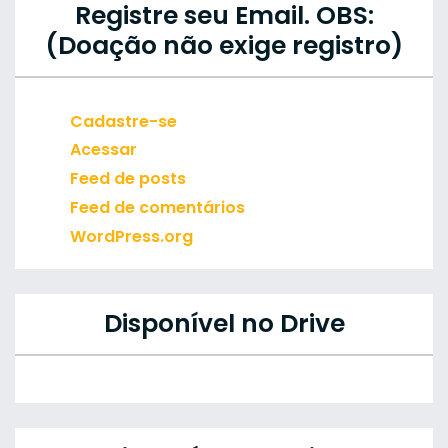
Registre seu Email. OBS:
(Doação não exige registro)
Cadastre-se
Acessar
Feed de posts
Feed de comentários
WordPress.org
Disponível no Drive