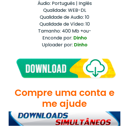
Áudio: Português | Inglês
Qualidade: WEB-DL
Qualidade de Audio: 10
Qualidade de Vídeo: 10
Tamanho: 400 Mb +ou-
Enconde por:
Dinho
Uploader por:
Dinho
Compre uma conta e
me ajude