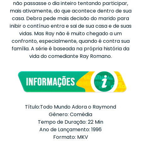
não passasse o dia inteiro tentando participar,
mais ativamente, do que acontece dentro de sua
casa. Debra pede mais decisão do marido para
inibir o contínuo entra e sai de sua casa e de suas
vidas. Mas Ray não é muito chegado a um
confronto, especialmente, quando é contra sua
família. A série é baseada na própria história da
vida do comediante Ray Romano.
Título:Todo Mundo Adora o Raymond
Gênero: Comédia
Tempo de Duração: 22 Min
Ano de Lançamento: 1996
Formato: MKV