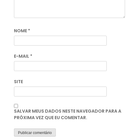
NOME
*
E-MAIL
*
SITE
SALVAR MEUS DADOS NESTE NAVEGADOR PARA A
PRÓXIMA VEZ QUE EU COMENTAR.