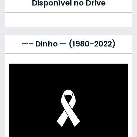
Disponível no Drive
—- Dinho — (1980-2022)