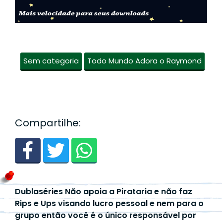
Sem categoria
Todo Mundo Adora o Raymond
Compartilhe:
Dublaséries Não apoia a Pirataria e não faz
Rips e Ups visando lucro pessoal e nem para o
grupo então você é o único responsável por