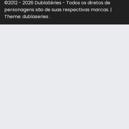
©2012 - 2026 DublaSéries - Todos os diretos de
personagens são de suas respectivas marcas.
|
Theme: dublaseries .