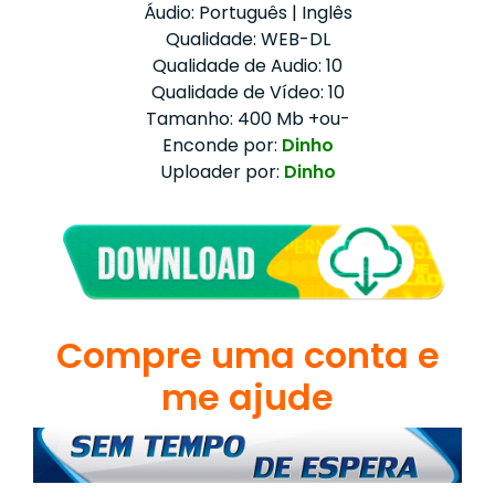
Áudio: Português | Inglês
Qualidade: WEB-DL
Qualidade de Audio: 10
Qualidade de Vídeo: 10
Tamanho: 400 Mb +ou-
Enconde por:
Dinho
Uploader por:
Dinho
Compre uma conta e
me ajude