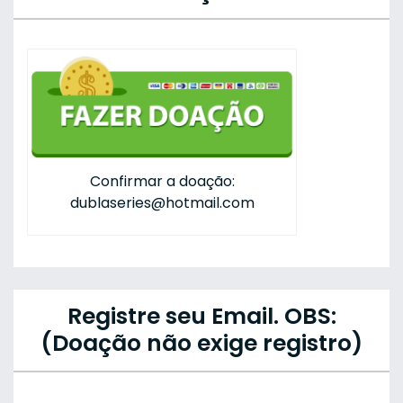
Confirmar a doação:
dublaseries@hotmail.com
Registre seu Email. OBS:
(Doação não exige registro)