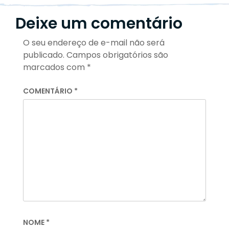
Deixe um comentário
O seu endereço de e-mail não será
publicado.
Campos obrigatórios são
marcados com
*
COMENTÁRIO
*
NOME
*