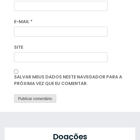
E-MAIL
*
SITE
SALVAR MEUS DADOS NESTE NAVEGADOR PARA A
PRÓXIMA VEZ QUE EU COMENTAR.
Doações