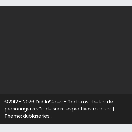
©2012 - 2026 DublaSéries - Todos os diretos de
personagens são de suas respectivas marcas.
|
Theme: dublaseries .