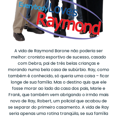
A vida de Raymond Barone não poderia ser
melhor: cronista esportivo de sucesso, casado
com Debra, pai de três belas crianças e
morando numa bela casa de subúrbio. Ray, como
também é conhecido, só queria uma coisa – ficar
longe de sua família. Mas o destino quis que ele
fosse morar ao lado da casa dos pais, Marie e
Frank, que também vem abrigando o irmão mais
novo de Ray, Robert, um policial que acabou de
se separar do primeiro casamento. A vida de Ray
seria apenas uma rotina tranqüila, se sua família