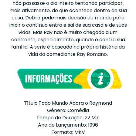
não passasse o dia inteiro tentando participar,
mais ativamente, do que acontece dentro de sua
casa. Debra pede mais decisão do marido para
inibir o contínuo entra e sai de sua casa e de suas
vidas. Mas Ray não é muito chegado a um
confronto, especialmente, quando é contra sua
família. A série é baseada na própria história da
vida do comediante Ray Romano.
Título:Todo Mundo Adora o Raymond
Gênero: Comédia
Tempo de Duração: 22 Min
Ano de Lançamento: 1996
Formato: MKV