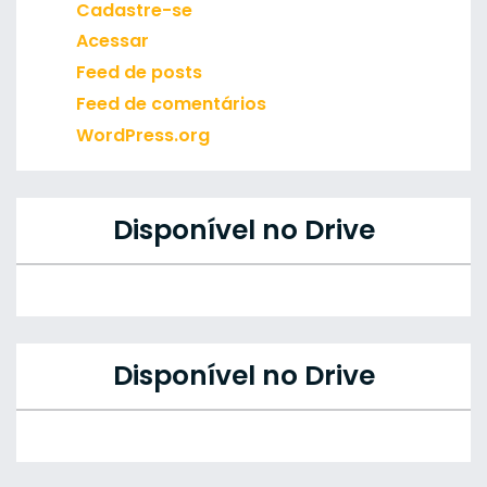
Cadastre-se
Acessar
Feed de posts
Feed de comentários
WordPress.org
Disponível no Drive
Disponível no Drive