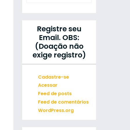
Registre seu
Email. OBS:
(Doação não
exige registro)
Cadastre-se
Acessar
Feed de posts
Feed de comentários
WordPress.org