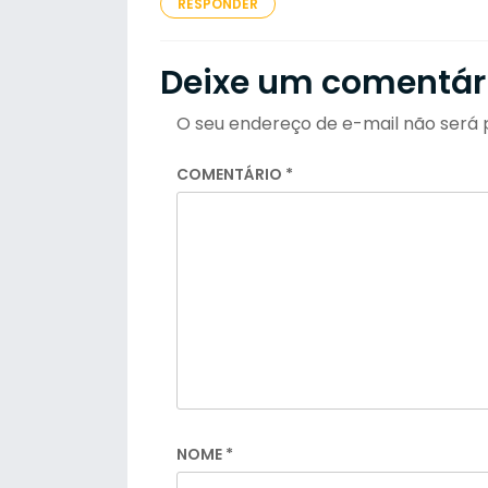
RESPONDER
Deixe um comentár
O seu endereço de e-mail não será 
COMENTÁRIO
*
NOME
*