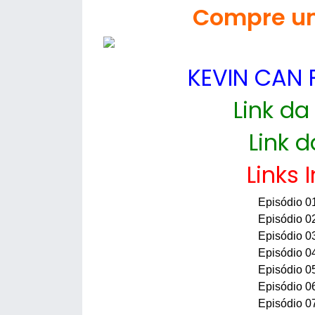
Compre um
KEVIN CAN F
Link da
Link d
Links 
Episódio 0
Episódio 0
Episódio 0
Episódio 0
Episódio 0
Episódio 0
Episódio 0