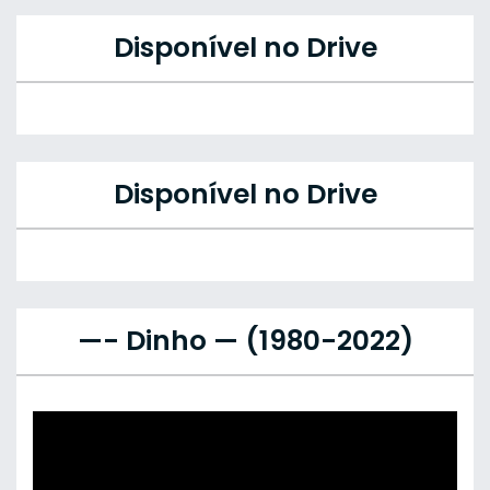
Disponível no Drive
Disponível no Drive
—- Dinho — (1980-2022)