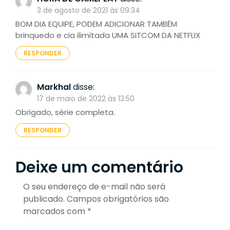
3 de agosto de 2021 às 09:34
BOM DIA EQUIPE, PODEM ADICIONAR TAMBÉM
brinquedo e cia ilimitada UMA SITCOM DA NETFLIX
RESPONDER
Markhal
disse:
17 de maio de 2022 às 13:50
Obrigado, série completa.
RESPONDER
Deixe um comentário
O seu endereço de e-mail não será
publicado.
Campos obrigatórios são
marcados com
*