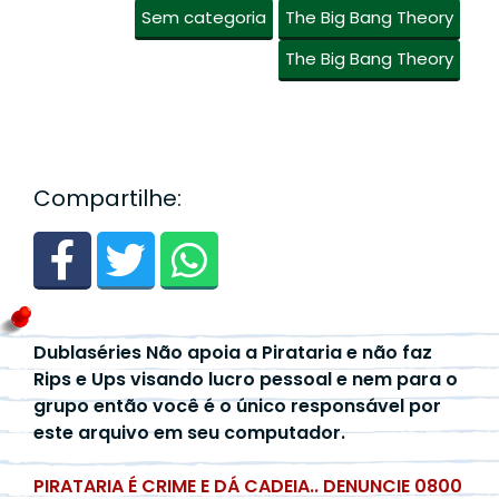
Sem categoria
The Big Bang Theory
The Big Bang Theory
Compartilhe:
Dublaséries Não apoia a Pirataria e não faz
Rips e Ups visando lucro pessoal e nem para o
grupo então você é o único responsável por
este arquivo em seu computador.
PIRATARIA É CRIME E DÁ CADEIA.. DENUNCIE 0800