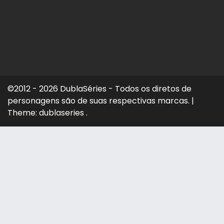
©2012 - 2026 DublaSéries - Todos os diretos de
personagens são de suas respectivas marcas.
|
Theme: dublaseries .