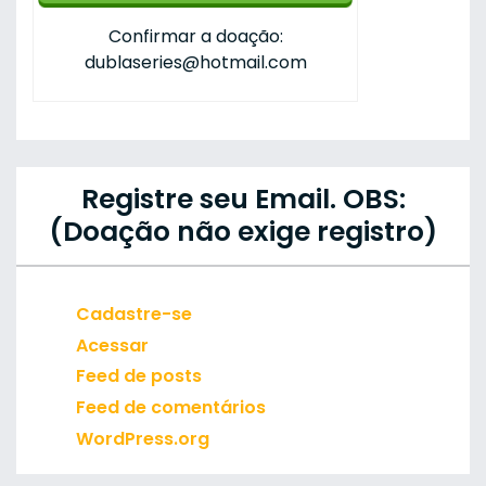
Confirmar a doação:
dublaseries@hotmail.com
Registre seu Email. OBS:
(Doação não exige registro)
Cadastre-se
Acessar
Feed de posts
Feed de comentários
WordPress.org