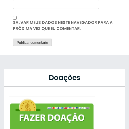
SALVAR MEUS DADOS NESTE NAVEGADOR PARA A
PRÓXIMA VEZ QUE EU COMENTAR.
Doações