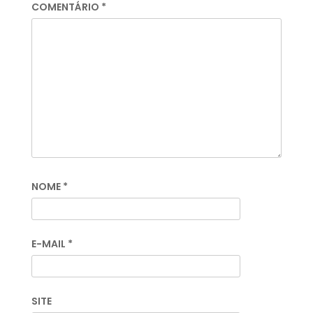
COMENTÁRIO
*
NOME
*
E-MAIL
*
SITE