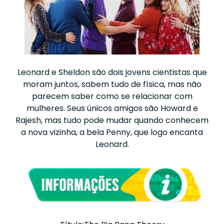
Leonard e Sheldon são dois jovens cientistas que
moram juntos, sabem tudo de física, mas não
parecem saber como se relacionar com
mulheres. Seus únicos amigos são Howard e
Rajesh, mas tudo pode mudar quando conhecem
a nova vizinha, a bela Penny, que logo encanta
Leonard.