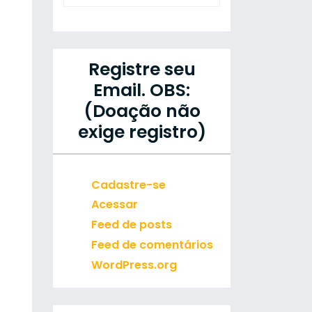
Registre seu
Email. OBS:
(Doação não
exige registro)
Cadastre-se
Acessar
Feed de posts
Feed de comentários
WordPress.org