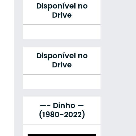
Disponível no
Drive
Disponível no
Drive
—- Dinho —
(1980-2022)