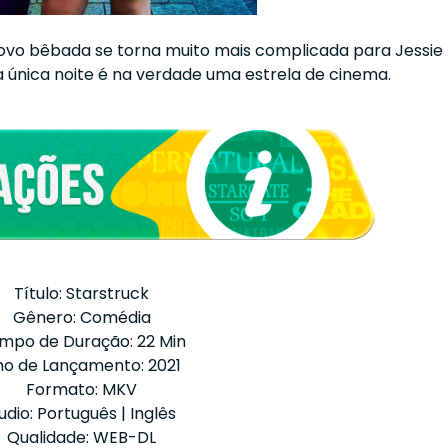
vo bêbada se torna muito mais complicada para Jessie
 única noite é na verdade uma estrela de cinema.
Título: Starstruck
Gênero: Comédia
mpo de Duração: 22 Min
o de Lançamento: 2021
Formato: MKV
udio: Português | Inglês
Qualidade: WEB-DL