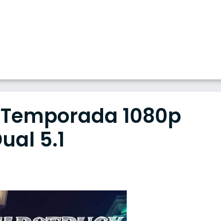
1ª Temporada 1080p
ual 5.1