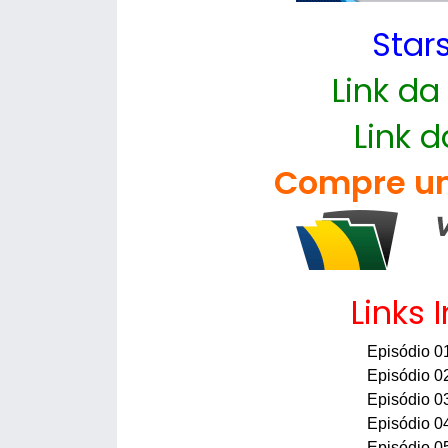
Star
Link da
Link d
Compre um
Links 
Episódio 0
Episódio 0
Episódio 0
Episódio 0
Episódio 0