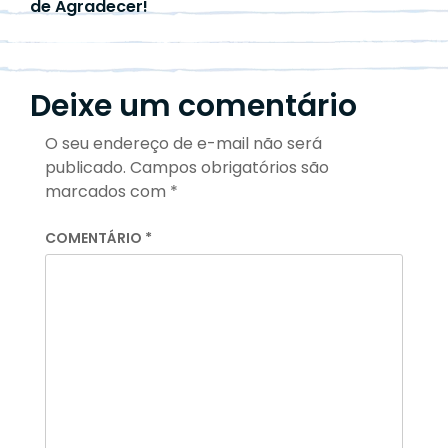
de Agradecer!
Deixe um comentário
O seu endereço de e-mail não será
publicado.
Campos obrigatórios são
marcados com
*
COMENTÁRIO
*