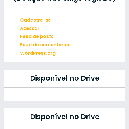
Cadastre-se
Acessar
Feed de posts
Feed de comentários
WordPress.org
Disponível no Drive
Disponível no Drive