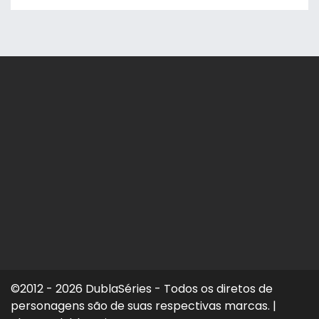
©2012 - 2026 DublaSéries - Todos os diretos de
personagens são de suas respectivas marcas.
|