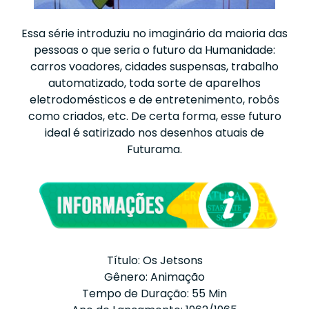
Essa série introduziu no imaginário da maioria das
pessoas o que seria o futuro da Humanidade:
carros voadores, cidades suspensas, trabalho
automatizado, toda sorte de aparelhos
eletrodomésticos e de entretenimento, robôs
como criados, etc. De certa forma, esse futuro
ideal é satirizado nos desenhos atuais de
Futurama.
Título: Os Jetsons
Gênero: Animação
Tempo de Duração: 55 Min