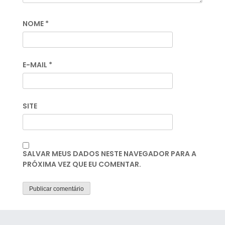
NOME
*
E-MAIL
*
SITE
SALVAR MEUS DADOS NESTE NAVEGADOR PARA A
PRÓXIMA VEZ QUE EU COMENTAR.