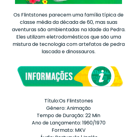
Os Flintstones parecem uma família típica de
classe média da década de 60, mas suas
aventuras são ambientadas na Idade da Pedra.
Eles utilizam eletrodomésticos que são uma
mistura de tecnologia com artefatos de pedra
lascada e dinossauros.
Título:Os Flintstones
Gênero: Animação
Tempo de Duração: 22 Min
Ano de Lançamento: 1960/1970
Formato: MKV