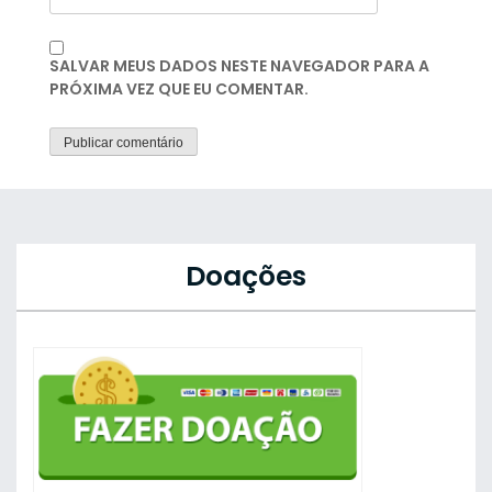
SALVAR MEUS DADOS NESTE NAVEGADOR PARA A
PRÓXIMA VEZ QUE EU COMENTAR.
Doações