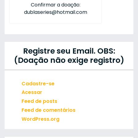
Confirmar a doação:
dublaseries@hotmail.com
Registre seu Email. OBS:
(Doação não exige registro)
Cadastre-se
Acessar
Feed de posts
Feed de comentários
WordPress.org