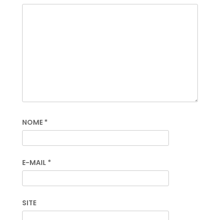
NOME
*
E-MAIL
*
SITE