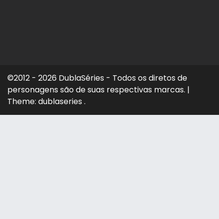
©2012 - 2026 DublaSéries - Todos os diretos de
personagens são de suas respectivas marcas.
|
Theme: dublaseries .