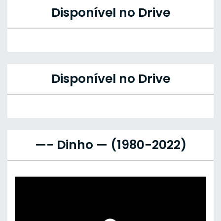
Disponível no Drive
Disponível no Drive
—- Dinho — (1980-2022)