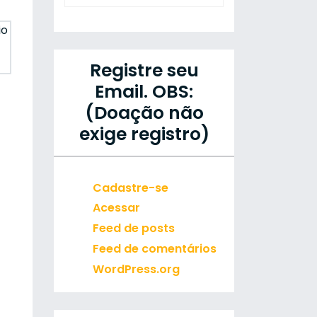
io
Registre seu
Email. OBS:
(Doação não
exige registro)
Cadastre-se
Acessar
Feed de posts
Feed de comentários
WordPress.org