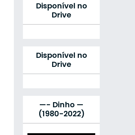
Disponível no
Drive
Disponível no
Drive
—- Dinho —
(1980-2022)