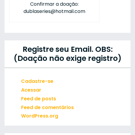
Confirmar a doação:
dublaseries@hotmail.com
Registre seu Email. OBS:
(Doação não exige registro)
Cadastre-se
Acessar
Feed de posts
Feed de comentários
WordPress.org