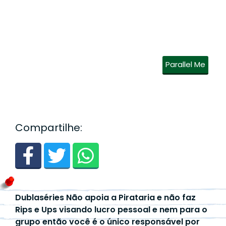
Parallel Me
Compartilhe:
Dublaséries Não apoia a Pirataria e não faz
Rips e Ups visando lucro pessoal e nem para o
grupo então você é o único responsável por