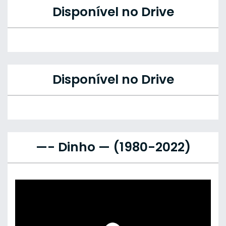
Disponível no Drive
Disponível no Drive
—- Dinho — (1980-2022)