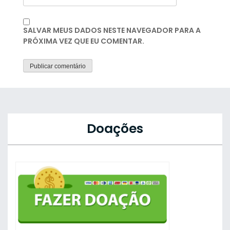
SALVAR MEUS DADOS NESTE NAVEGADOR PARA A
PRÓXIMA VEZ QUE EU COMENTAR.
Doações