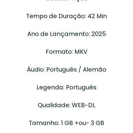
Tempo de Duração: 42 Min
Ano de Lançamento: 2025
Formato: MKV
Áudio: Português / Alemão
Legenda: Português
Qualidade: WEB-DL
Tamanho: 1 GB +ou- 3 GB