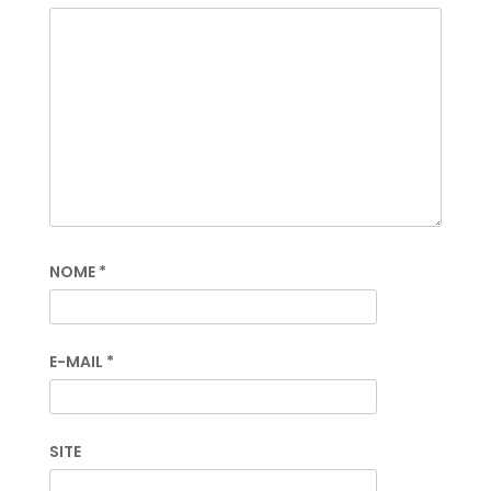
NOME
*
E-MAIL
*
SITE