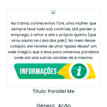
Na trama, conhecemos Toni, uma mulher que
sempre teve tudo sob controle, até perder o
emprego, o amor e até o próprio quarto (que
virou sauna na casa dos pais). No meio desse
colapso, ela recebe de uma “quase deusa” um
xaile mágico que a leva para universos paralelos
onde ela vive outras versões de si mesma.
Título: Parallel Me
Gênero: Ação