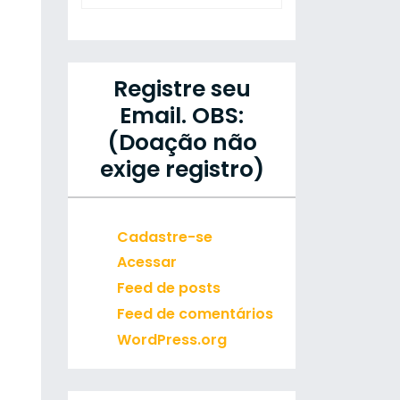
Registre seu
Email. OBS:
(Doação não
exige registro)
Cadastre-se
Acessar
Feed de posts
Feed de comentários
WordPress.org