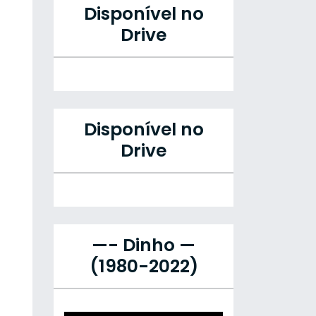
Disponível no
Drive
Disponível no
Drive
—- Dinho —
(1980-2022)