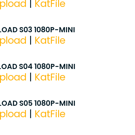
pload
|
KatFile
OAD S03 1080P-MINI
pload
|
KatFile
OAD S04 1080P-MINI
pload
|
KatFile
OAD S05 1080P-MINI
pload
|
KatFile