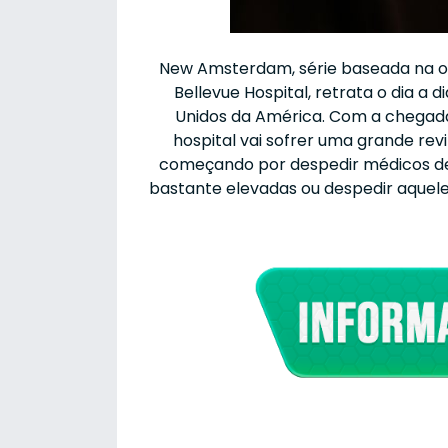
New Amsterdam, série baseada na obr
Bellevue Hospital, retrata o dia a 
Unidos da América. Com a chegada
hospital vai sofrer uma grande revi
começando por despedir médicos d
bastante elevadas ou despedir aquel