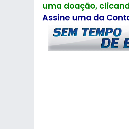
uma doação, clicand
Assine uma da Contas