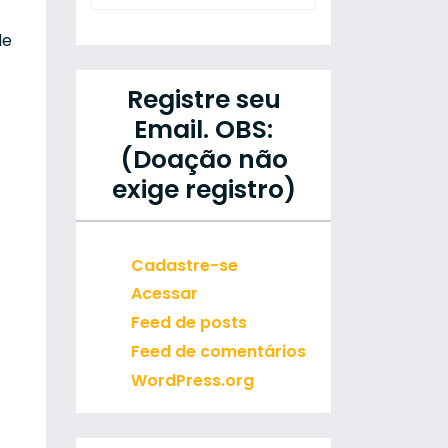
de
Registre seu
Email. OBS:
(Doação não
exige registro)
Cadastre-se
Acessar
Feed de posts
Feed de comentários
WordPress.org