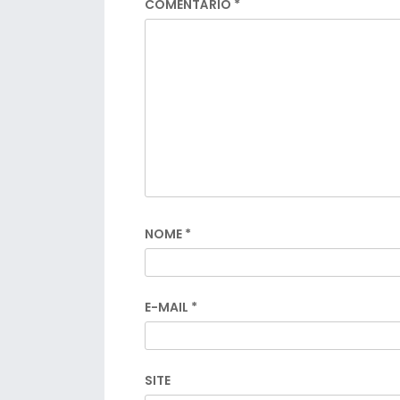
COMENTÁRIO
*
NOME
*
E-MAIL
*
SITE