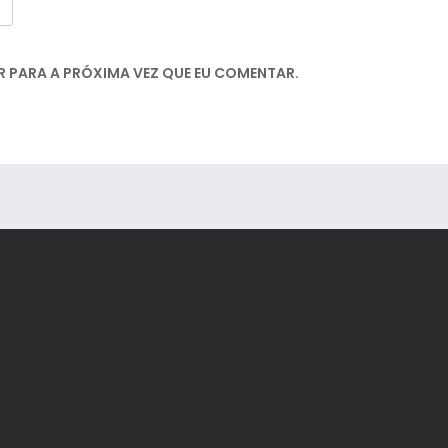
 PARA A PRÓXIMA VEZ QUE EU COMENTAR.