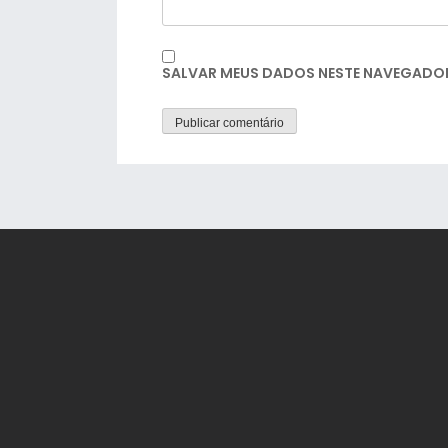
SALVAR MEUS DADOS NESTE NAVEGADOR