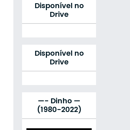
Disponível no
Drive
Disponível no
Drive
—- Dinho —
(1980-2022)